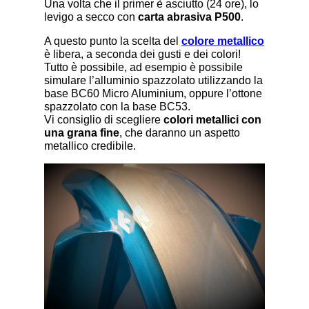
Una volta che il primer è asciutto (24 ore), lo
levigo a secco con
carta abrasiva P500
.
A questo punto la scelta del
colore metallico
è libera, a seconda dei gusti e dei colori!
Tutto è possibile, ad esempio è possibile
simulare l’alluminio spazzolato utilizzando la
base BC60 Micro Aluminium, oppure l’ottone
spazzolato con la base BC53.
Vi consiglio di scegliere
colori metallici con
una grana fine
, che daranno un aspetto
metallico credibile.