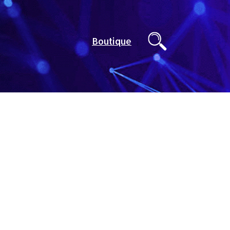
Boutique