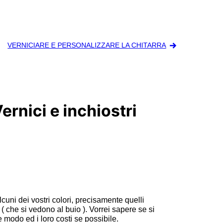
VERNICIARE E PERSONALIZZARE LA CHITARRA
ernici e inchiostri
cuni dei vostri colori, precisamente quelli
 ( che si vedono al buio ). Vorrei sapere se si
 modo ed i loro costi se possibile.