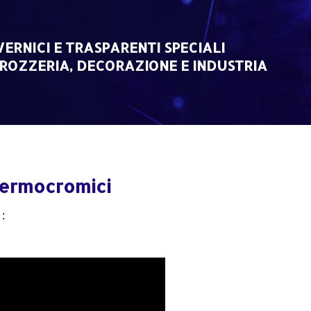
VERNICI E TRASPARENTI SPECIALI
ROZZERIA, DECORAZIONE E INDUSTRIA
 termocromici
: