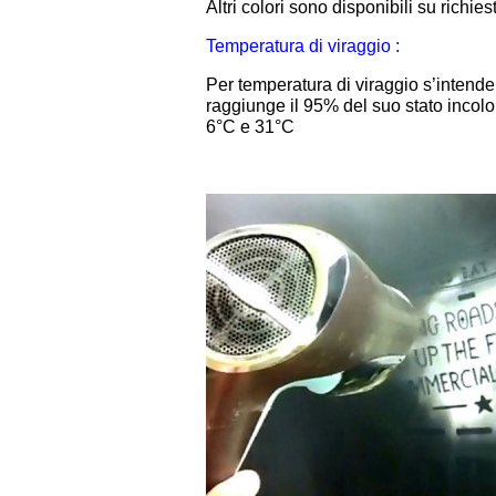
Altri colori sono disponibili su richies
Temperatura di viraggio :
Per temperatura di viraggio s’intende
raggiunge il 95% del suo stato incolo
6°C e 31°C