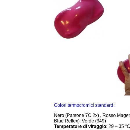
Colori termocromici standard :
Nero (Pantone 7C 2x) , Rosso Magen
Blue Reflex), Verde (349)
Temperature di viraggio
: 29 – 35 °C