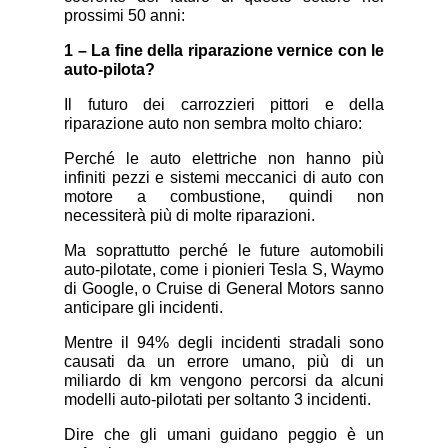
prossimi 50 anni:
1 – La fine della riparazione vernice con le
auto-pilota?
Il futuro dei carrozzieri pittori e della
riparazione auto non sembra molto chiaro:
Perché le auto elettriche non hanno più
infiniti pezzi e sistemi meccanici di auto con
motore a combustione, quindi non
necessiterà più di molte riparazioni.
Ma soprattutto perché le future automobili
auto-pilotate, come i pionieri Tesla S, Waymo
di Google, o Cruise di General Motors sanno
anticipare gli incidenti.
Mentre il 94% degli incidenti stradali sono
causati da un errore umano, più di un
miliardo di km vengono percorsi da alcuni
modelli auto-pilotati per soltanto 3 incidenti.
Dire che gli umani guidano peggio è un