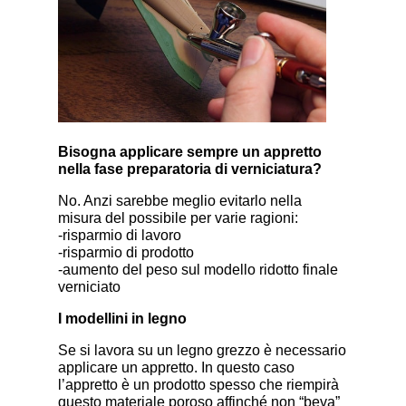
Bisogna applicare sempre un appretto
nella fase preparatoria di verniciatura?
No. Anzi sarebbe meglio evitarlo nella
misura del possibile per varie ragioni:
-risparmio di lavoro
-risparmio di prodotto
-aumento del peso sul modello ridotto finale
verniciato
I modellini in legno
Se si lavora su un legno grezzo è necessario
applicare un appretto. In questo caso
l’appretto è un prodotto spesso che riempirà
questo materiale poroso affinché non “beva”