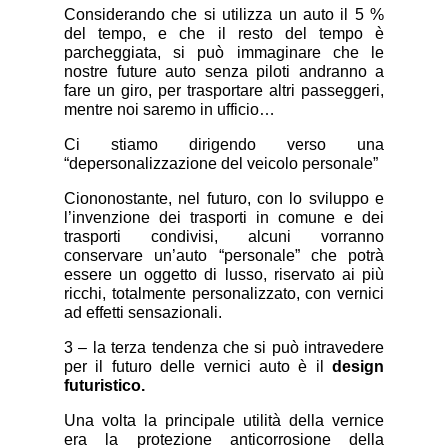
Considerando che si utilizza un auto il 5 %
del tempo, e che il resto del tempo è
parcheggiata, si può immaginare che le
nostre future auto senza piloti andranno a
fare un giro, per trasportare altri passeggeri,
mentre noi saremo in ufficio…
Ci stiamo dirigendo verso una
“depersonalizzazione del veicolo personale”
Ciononostante, nel futuro, con lo sviluppo e
l’invenzione dei trasporti in comune e dei
trasporti condivisi, alcuni vorranno
conservare un’auto “personale” che potrà
essere un oggetto di lusso, riservato ai più
ricchi, totalmente personalizzato, con vernici
ad effetti sensazionali.
3 – la terza tendenza che si può intravedere
per il futuro delle vernici auto è il
design
futuristico.
Una volta la principale utilità della vernice
era la protezione anticorrosione della