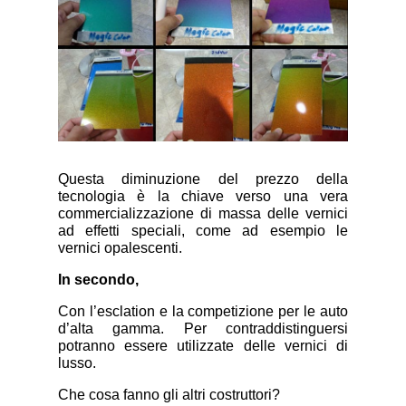
Questa diminuzione del prezzo della
tecnologia è la chiave verso una vera
commercializzazione di massa delle vernici
ad effetti speciali, come ad esempio le
vernici opalescenti.
In secondo,
Con l’esclation e la competizione per le auto
d’alta gamma. Per contraddistinguersi
potranno essere utilizzate delle vernici di
lusso.
Che cosa fanno gli altri costruttori?