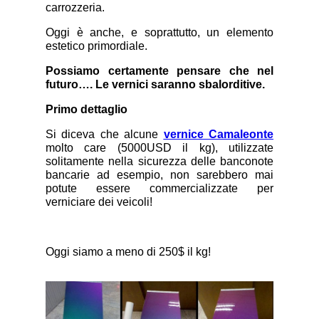
carrozzeria.
Oggi è anche, e soprattutto, un elemento
estetico primordiale.
Possiamo certamente pensare che nel
futuro…. Le vernici saranno sbalorditive.
Primo dettaglio
Si diceva che alcune
vernice Camaleonte
molto care (5000USD il kg), utilizzate
solitamente nella sicurezza delle banconote
bancarie ad esempio, non sarebbero mai
potute essere commercializzate per
verniciare dei veicoli!
Oggi siamo a meno di 250$ il kg!