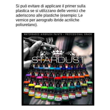
Si può evitare di applicare il primer sulla
plastica se si utilizzano delle vernici che
aderiscono alle plastiche (esempio: Le
vernice per aerografo ibride acriliche
poliuretano).