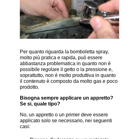
Per quanto riguarda la bomboletta spray,
molto più pratica e rapida, può essere
abbastanza problematica in quanto non è
possibile regolare il getto o la pressione e,
soprattutto, non è molto produttiva in quanto
il contenuto è composto da molto gas e poco
prodotto.
Bisogna sempre applicare un appretto?
Se si, quale tipo?
No, un appretto o un primer deve essere
applicato solo se necessario, nei seguenti
casi: