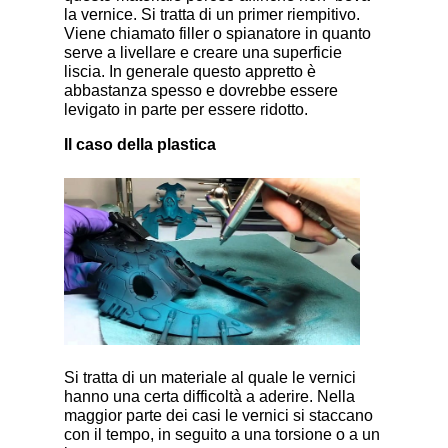
la vernice. Si tratta di un primer riempitivo.
Viene chiamato filler o spianatore in quanto
serve a livellare e creare una superficie
liscia. In generale questo appretto è
abbastanza spesso e dovrebbe essere
levigato in parte per essere ridotto.
Il caso della plastica
Si tratta di un materiale al quale le vernici
hanno una certa difficoltà a aderire. Nella
maggior parte dei casi le vernici si staccano
con il tempo, in seguito a una torsione o a un