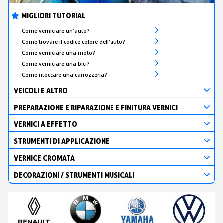
MIGLIORI TUTORIAL
Come verniciare un'auto?
Come trovare il codice colore dell'auto?
Come verniciare una moto?
Come verniciare una bici?
Come ritoccare una carrozzeria?
VEICOLI E ALTRO
PREPARAZIONE E RIPARAZIONE E FINITURA VERNICI
VERNICI A EFFETTO
STRUMENTI DI APPLICAZIONE
VERNICE CROMATA
DECORAZIONI / STRUMENTI MUSICALI