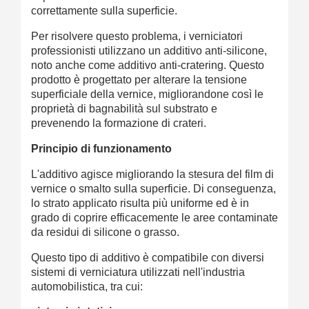
correttamente sulla superficie.
Per risolvere questo problema, i verniciatori
professionisti utilizzano un additivo anti-silicone,
noto anche come additivo anti-cratering. Questo
prodotto è progettato per alterare la tensione
superficiale della vernice, migliorandone così le
proprietà di bagnabilità sul substrato e
prevenendo la formazione di crateri.
Principio di funzionamento
L'additivo agisce migliorando la stesura del film di
vernice o smalto sulla superficie. Di conseguenza,
lo strato applicato risulta più uniforme ed è in
grado di coprire efficacemente le aree contaminate
da residui di silicone o grasso.
Questo tipo di additivo è compatibile con diversi
sistemi di verniciatura utilizzati nell'industria
automobilistica, tra cui: