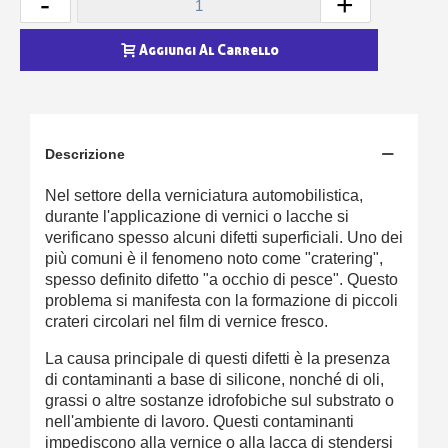
-
+
Aggiungi Al Carrello
Descrizione
Nel settore della verniciatura automobilistica,
durante l'applicazione di vernici o lacche si
verificano spesso alcuni difetti superficiali. Uno dei
più comuni è il fenomeno noto come "cratering",
spesso definito difetto "a occhio di pesce". Questo
problema si manifesta con la formazione di piccoli
crateri circolari nel film di vernice fresco.
La causa principale di questi difetti è la presenza
di contaminanti a base di silicone, nonché di oli,
grassi o altre sostanze idrofobiche sul substrato o
nell'ambiente di lavoro. Questi contaminanti
impediscono alla vernice o alla lacca di stendersi