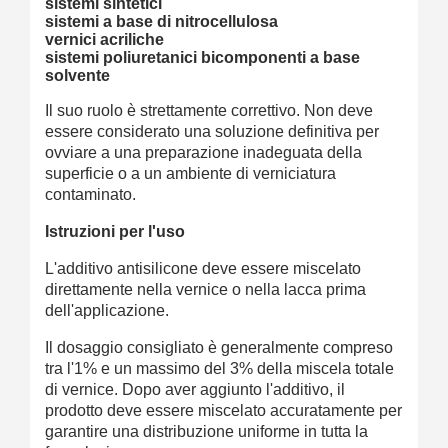
sistemi sintetici
sistemi a base di nitrocellulosa
vernici acriliche
sistemi poliuretanici bicomponenti a base
solvente
Il suo ruolo è strettamente correttivo. Non deve
essere considerato una soluzione definitiva per
ovviare a una preparazione inadeguata della
superficie o a un ambiente di verniciatura
contaminato.
Istruzioni per l'uso
L'additivo antisilicone deve essere miscelato
direttamente nella vernice o nella lacca prima
dell'applicazione.
Il dosaggio consigliato è generalmente compreso
tra l'1% e un massimo del 3% della miscela totale
di vernice. Dopo aver aggiunto l'additivo, il
prodotto deve essere miscelato accuratamente per
garantire una distribuzione uniforme in tutta la