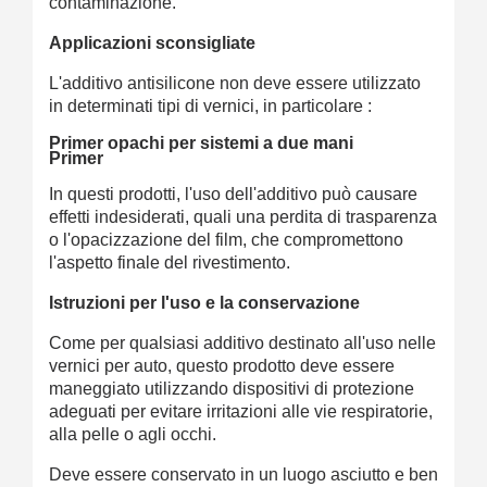
contaminazione.
Applicazioni sconsigliate
L'additivo antisilicone non deve essere utilizzato
in determinati tipi di vernici, in particolare :
Primer opachi per sistemi a due mani
Primer
In questi prodotti, l'uso dell'additivo può causare
effetti indesiderati, quali una perdita di trasparenza
o l'opacizzazione del film, che compromettono
l'aspetto finale del rivestimento.
Istruzioni per l'uso e la conservazione
Come per qualsiasi additivo destinato all'uso nelle
vernici per auto, questo prodotto deve essere
maneggiato utilizzando dispositivi di protezione
adeguati per evitare irritazioni alle vie respiratorie,
alla pelle o agli occhi.
Deve essere conservato in un luogo asciutto e ben