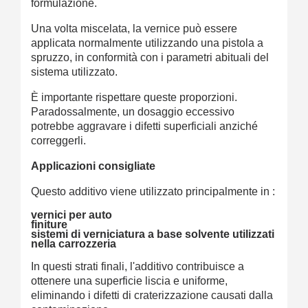
formulazione.
Una volta miscelata, la vernice può essere
applicata normalmente utilizzando una pistola a
spruzzo, in conformità con i parametri abituali del
sistema utilizzato.
È importante rispettare queste proporzioni.
Paradossalmente, un dosaggio eccessivo
potrebbe aggravare i difetti superficiali anziché
correggerli.
Applicazioni consigliate
Questo additivo viene utilizzato principalmente in :
vernici per auto
finiture
sistemi di verniciatura a base solvente utilizzati
nella carrozzeria
In questi strati finali, l'additivo contribuisce a
ottenere una superficie liscia e uniforme,
eliminando i difetti di craterizzazione causati dalla