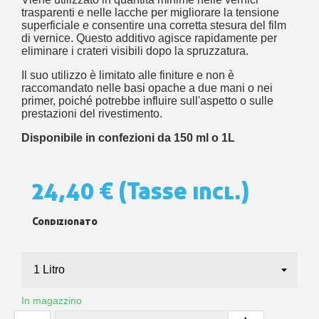
trasparenti e nelle lacche per migliorare la tensione
superficiale e consentire una corretta stesura del film
di vernice. Questo additivo agisce rapidamente per
eliminare i crateri visibili dopo la spruzzatura.
Il suo utilizzo è limitato alle finiture e non è
raccomandato nelle basi opache a due mani o nei
primer, poiché potrebbe influire sull'aspetto o sulle
prestazioni del rivestimento.
Disponibile in confezioni da 150 ml o 1L
24,40 €
(Tasse incl.)
Condizionato
In magazzino