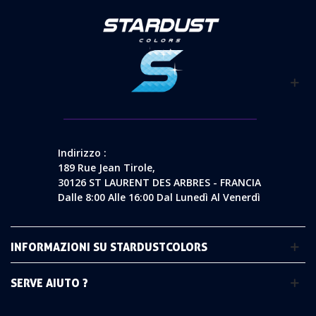
Indirizzo :
189 Rue Jean Tirole,
30126 ST LAURENT DES ARBRES - FRANCIA
Dalle 8:00 Alle 16:00 Dal Lunedì Al Venerdì
INFORMAZIONI SU STARDUSTCOLORS
SERVE AIUTO ?