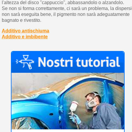
l'altezza del disco "cappuccio", abbassandolo o alzandolo.
Se non si forma correttamente, ci sarà un problema, la dispers
non sarà eseguita bene, il pigmento non sarà adeguatamente
bagnato e rivestito.
Additivo antischiuma
Additivo e imbibente