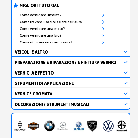
MIGLIORI TUTORIAL
Come verniciare un'auto?
Come trovare il codice colore dell'auto?
Come verniciare una moto?
Come verniciare una bici?
Come ritoccare una carrozzeria?
VEICOLI E ALTRO
PREPARAZIONE E RIPARAZIONE E FINITURA VERNICI
VERNICI A EFFETTO
STRUMENTI DI APPLICAZIONE
VERNICE CROMATA
DECORAZIONI / STRUMENTI MUSICALI