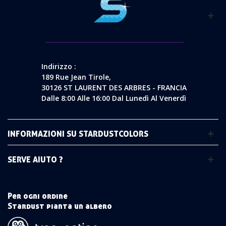
Indirizzo :
189 Rue Jean Tirole,
30126 ST LAURENT DES ARBRES - FRANCIA
Dalle 8:00 Alle 16:00 Dal Lunedì Al Venerdì
INFORMAZIONI SU STARDUSTCOLORS
SERVE AIUTO ?
Per ogni ordine
Stardust pianta un albero