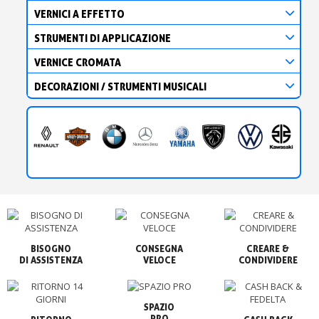
VERNICI A EFFETTO
STRUMENTI DI APPLICAZIONE
VERNICE CROMATA
DECORAZIONI / STRUMENTI MUSICALI
BISOGNO

CONSEGNA

CREARE &

VELOCE
CONDIVIDERE
SPAZIO

PRO