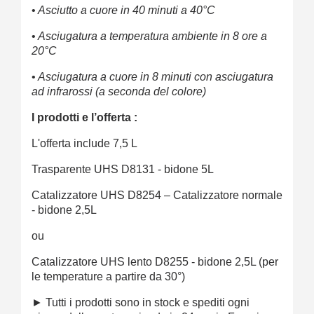
•
Asciutto a cuore in 40 minuti a 40°C
•
Asciugatura a temperatura ambiente in 8 ore a
20°C
•
Asciugatura a cuore in 8 minuti con asciugatura
ad infrarossi (a seconda del colore)
I prodotti e l’offerta :
L'offerta include 7,5 L
Trasparente UHS D8131 - bidone 5L
Catalizzatore UHS D8254 – Catalizzatore normale
- bidone 2,5L
ou
Catalizzatore UHS lento D8255 - bidone 2,5L (per
le temperature a partire da 30°)
► Tutti i prodotti sono in stock e spediti ogni