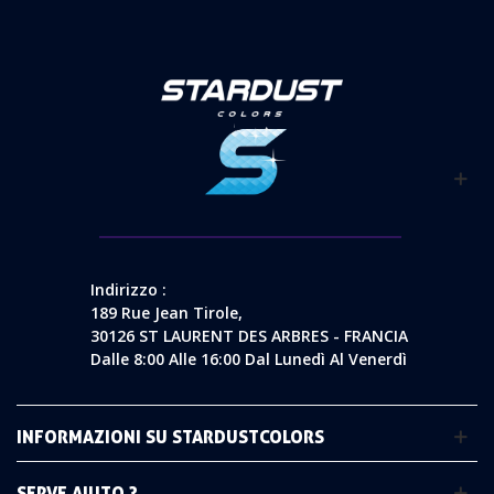
Indirizzo :
189 Rue Jean Tirole,
30126 ST LAURENT DES ARBRES - FRANCIA
Dalle 8:00 Alle 16:00 Dal Lunedì Al Venerdì
INFORMAZIONI SU STARDUSTCOLORS
SERVE AIUTO ?