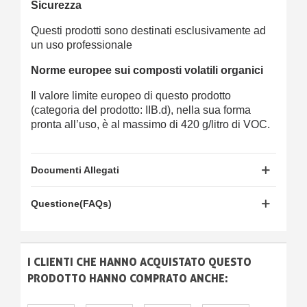
Sicurezza
Questi prodotti sono destinati esclusivamente ad
un uso professionale
Norme europee sui composti volatili organici
Il valore limite europeo di questo prodotto
(categoria del prodotto: IIB.d), nella sua forma
pronta all’uso, è al massimo di 420 g/litro di VOC.
Documenti Allegati
Questione(FAQs)
I CLIENTI CHE HANNO ACQUISTATO QUESTO
PRODOTTO HANNO COMPRATO ANCHE: