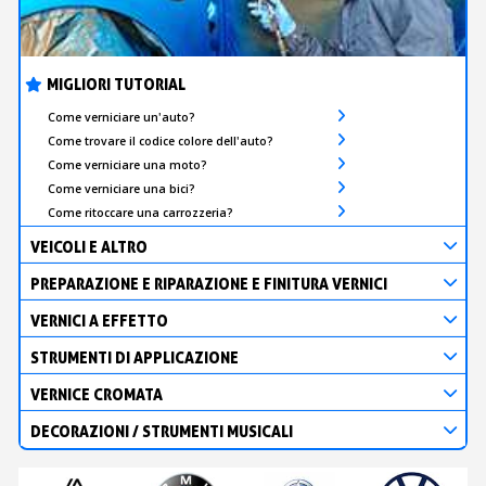
MIGLIORI TUTORIAL
Come verniciare un'auto?
Come trovare il codice colore dell'auto?
Come verniciare una moto?
Come verniciare una bici?
Come ritoccare una carrozzeria?
VEICOLI E ALTRO
PREPARAZIONE E RIPARAZIONE E FINITURA VERNICI
VERNICI A EFFETTO
STRUMENTI DI APPLICAZIONE
VERNICE CROMATA
DECORAZIONI / STRUMENTI MUSICALI