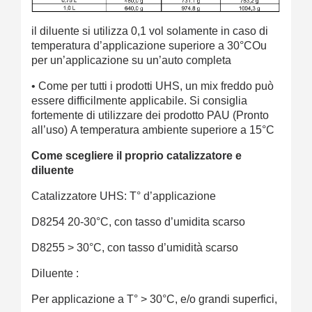
il diluente
si utilizza 0,1 vol solamente in caso di
temperatura d’applicazione superiore a 30°COu
per un’applicazione su un’auto completa
•
Come per tutti i prodotti UHS, un mix freddo può
essere difficilmente applicabile. Si consiglia
fortemente di utilizzare dei prodotto PAU (Pronto
all’uso)
A temperatura ambiente superiore a 15°C
Come scegliere il proprio catalizzatore e
diluente
Catalizzatore UHS: T° d’applicazione
D8254 20-30°C, con tasso d’umidita scarso
D8255 > 30°C, con tasso d’umidità scarso
Diluente :
Per applicazione a T° > 30°C, e/o grandi superfici,