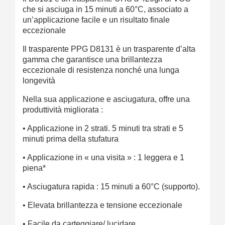
che si asciuga in 15 minuti a 60°C, associato a
un’applicazione facile e un risultato finale
eccezionale
Il trasparente PPG D8131 è un trasparente d’alta
gamma che garantisce una brillantezza
eccezionale di resistenza nonché una lunga
longevità
Nella sua applicazione e asciugatura, offre una
produttività migliorata :
• Applicazione in 2 strati. 5 minuti tra strati e 5
minuti prima della stufatura
• Applicazione in « una visita » : 1 leggera e 1
piena*
• Asciugatura rapida : 15 minuti a 60°C (supporto).
• Elevata brillantezza e tensione eccezionale
• Facile da carteggiare/ lucidare