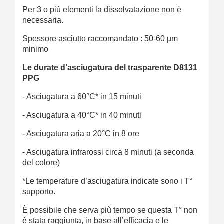
Per 3 o più elementi la dissolvatazione non è
necessaria.
Spessore asciutto raccomandato : 50-60 µm
minimo
Le durate d’asciugatura del trasparente D8131
PPG
- Asciugatura a 60°C* in 15 minuti
- Asciugatura a 40°C* in 40 minuti
- Asciugatura aria a 20°C in 8 ore
- Asciugatura infrarossi circa 8 minuti (a seconda
del colore)
*Le temperature d’asciugatura indicate sono i T°
supporto.
È possibile che serva più tempo se questa T° non
è stata raggiunta, in base all’efficacia e le