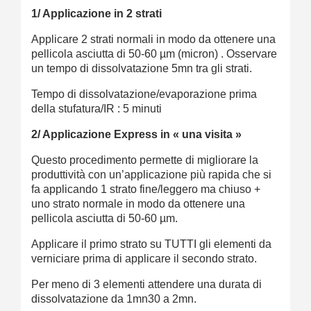
1/ Applicazione in 2 strati
Applicare 2 strati normali in modo da ottenere una
pellicola asciutta di 50-60 µm (micron) . Osservare
un tempo di dissolvatazione 5mn tra gli strati.
Tempo di dissolvatazione/evaporazione prima
della stufatura/IR : 5 minuti
2/ Applicazione Express in « una visita »
Questo procedimento permette di migliorare la
produttività con un’applicazione più rapida che si
fa applicando 1 strato fine/leggero ma chiuso +
uno strato normale in modo da ottenere una
pellicola asciutta di 50-60 µm.
Applicare il primo strato su TUTTI gli elementi da
verniciare prima di applicare il secondo strato.
Per meno di 3 elementi attendere una durata di
dissolvatazione da 1mn30 a 2mn.