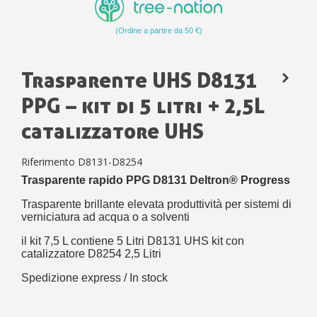
(Ordine a partire da 50 €)
Trasparente UHS D8131
PPG – kit di 5 litri + 2,5L
catalizzatore UHS
Riferimento
D8131-D8254
Trasparente rapido PPG D8131 Deltron® Progress
Trasparente brillante elevata produttività per sistemi di
verniciatura ad acqua o a solventi
il kit 7,5 L contiene
5 Litri D8131 UHS kit con
catalizzatore D8254 2,5 Litri
Spedizione express / In stock