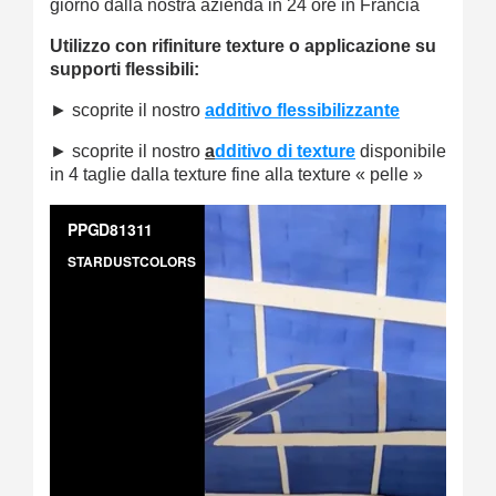
giorno dalla nostra azienda in 24 ore in Francia
Utilizzo con rifiniture texture o applicazione su
supporti flessibili:
►
scoprite il nostro
additivo flessibilizzante
►
scoprite il nostro
a
dditivo di texture
disponibile
in 4 taglie dalla texture fine alla texture « pelle »