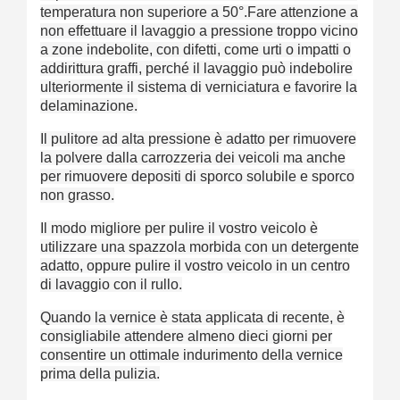
temperatura non superiore a 50°.
Fare attenzione a
non effettuare il lavaggio a pressione troppo vicino
a zone indebolite, con difetti, come urti o impatti o
addirittura graffi, perché il lavaggio può indebolire
ulteriormente il sistema di verniciatura e favorire la
delaminazione.
Il pulitore ad alta pressione è adatto per rimuovere
la polvere dalla carrozzeria dei veicoli ma anche
per rimuovere depositi di sporco solubile e sporco
non grasso.
Il modo migliore per pulire il vostro veicolo è
utilizzare una spazzola morbida con un detergente
adatto, oppure pulire il vostro veicolo in un centro
di lavaggio con il rullo.
Quando la vernice è stata applicata di recente, è
consigliabile attendere almeno dieci giorni per
consentire un ottimale indurimento della vernice
prima della pulizia.