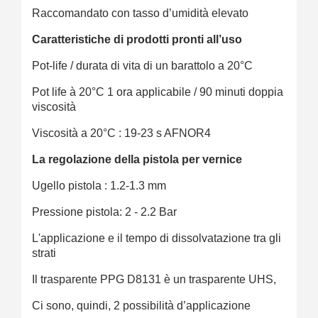
Raccomandato con tasso d’umidità elevato
Caratteristiche di prodotti pronti all’uso
Pot-life / durata di vita di un barattolo a 20°C
Pot life à 20°C 1 ora applicabile / 90 minuti doppia
viscosità
Viscosità a 20°C : 19-23 s AFNOR4
La regolazione della pistola per vernice
Ugello pistola : 1.2-1.3 mm
Pressione pistola: 2 - 2.2 Bar
L'applicazione e il tempo di dissolvatazione tra gli
strati
Il trasparente PPG D8131 è un trasparente UHS,
Ci sono, quindi, 2 possibilità d’applicazione