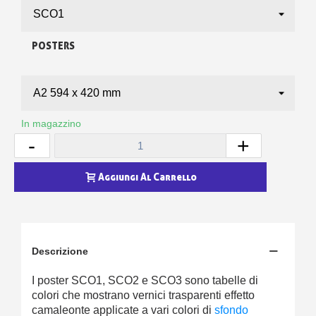
POSTERS
In magazzino
-
+
Aggiungi Al Carrello
Descrizione
I poster SCO1, SCO2 e SCO3 sono tabelle di
colori che mostrano vernici trasparenti effetto
camaleonte applicate a vari colori di
sfondo