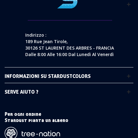
Indirizzo :
189 Rue Jean Tirole,
30126 ST LAURENT DES ARBRES - FRANCIA
Dalle 8:00 Alle 16:00 Dal Lunedì Al Venerdì
INFORMAZIONI SU STARDUSTCOLORS
SERVE AIUTO ?
Per ogni ordine
Stardust pianta un albero