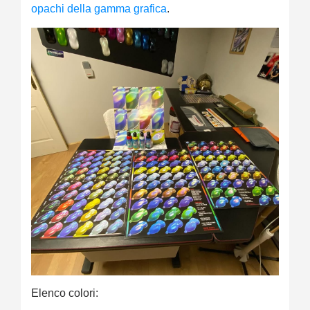
opachi della gamma grafica
.
Elenco colori: