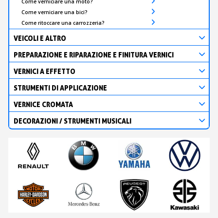
Come verniciare una moto?
Come verniciare una bici?
Come ritoccare una carrozzeria?
VEICOLI E ALTRO
PREPARAZIONE E RIPARAZIONE E FINITURA VERNICI
VERNICI A EFFETTO
STRUMENTI DI APPLICAZIONE
VERNICE CROMATA
DECORAZIONI / STRUMENTI MUSICALI