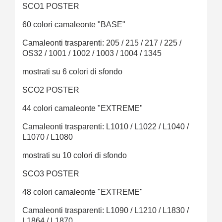
SCO1 POSTER
60 colori camaleonte "BASE"
Camaleonti trasparenti: 205 / 215 / 217 / 225 /
OS32 / 1001 / 1002 / 1003 / 1004 / 1345
mostrati su 6 colori di sfondo
SCO2 POSTER
44 colori camaleonte "EXTREME"
Camaleonti trasparenti: L1010 / L1022 / L1040 /
L1070 / L1080
mostrati su 10 colori di sfondo
SCO3 POSTER
48 colori camaleonte "EXTREME"
Camaleonti trasparenti: L1090 ​​/ L1210 / L1830 /
L1864 / L1870