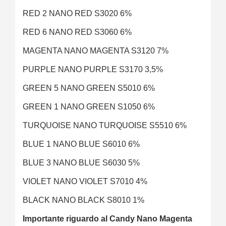
RED 2 NANO RED S3020 6%
RED 6 NANO RED S3060 6%
MAGENTA NANO MAGENTA S3120 7%
PURPLE NANO PURPLE S3170 3,5%
GREEN 5 NANO GREEN S5010 6%
GREEN 1 NANO GREEN S1050 6%
TURQUOISE NANO TURQUOISE S5510 6%
BLUE 1 NANO BLUE S6010 6%
BLUE 3 NANO BLUE S6030 5%
VIOLET NANO VIOLET S7010 4%
BLACK NANO BLACK S8010 1%
Importante riguardo al Candy Nano Magenta