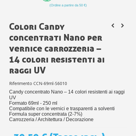
(Ordine a partire da 50 €)
Colori Candy
concentrati Nano per
vernice carrozzeria –
14 colori resistenti ai
raggi UV
Riferimento
CCN-69ml-S6010
Candy concentrato Nano – 14
colori resistenti ai raggi
UV
Formato 69ml - 250 ml
Compatibile con le vernici e trasparenti a solventi
Formula super concentrata (2-7%)
Carrozzeria / Architettura / Decorazione