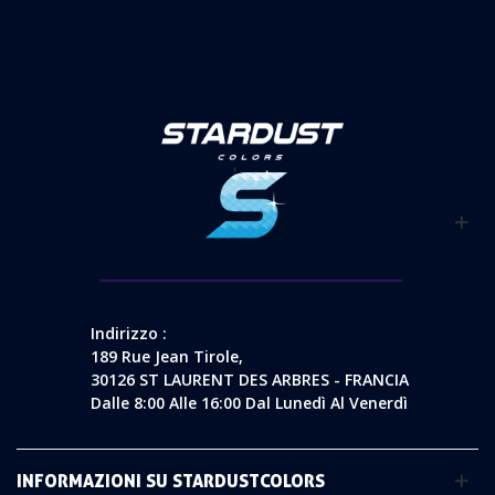
Indirizzo :
189 Rue Jean Tirole,
30126 ST LAURENT DES ARBRES - FRANCIA
Dalle 8:00 Alle 16:00 Dal Lunedì Al Venerdì
INFORMAZIONI SU STARDUSTCOLORS