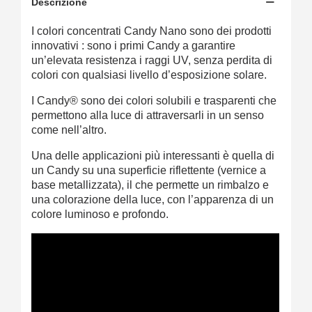
Descrizione
I colori concentrati Candy Nano sono dei prodotti
innovativi : sono i primi Candy a garantire
un’elevata resistenza i raggi UV, senza perdita di
colori con qualsiasi livello d’esposizione solare.
I Candy® sono dei colori solubili e trasparenti che
permettono alla luce di attraversarli in un senso
come nell’altro.
Una delle applicazioni più interessanti è quella di
un Candy su una superficie riflettente (vernice a
base metallizzata), il che permette un rimbalzo e
una colorazione della luce, con l’apparenza di un
colore luminoso e profondo.