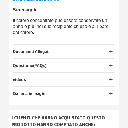
Stoccaggio
Il colore concentrato può essere conservato un
anno o più, nel suo recipiente chiuso e al riparo
dal calore.
Documenti Allegati
Questione(FAQs)
videos
Galleria immagini
I CLIENTI CHE HANNO ACQUISTATO QUESTO
PRODOTTO HANNO COMPRATO ANCHE: