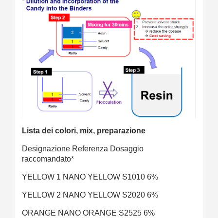
Lista dei colori, mix, preparazione
Designazione Referenza Dosaggio
raccomandato*
YELLOW 1 NANO YELLOW S1010 6%
YELLOW 2 NANO YELLOW S2020 6%
ORANGE NANO ORANGE S2525 6%