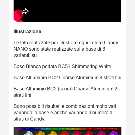
Illustrazione
Le foto realizzate per illustrare ogni colore Candy
NANO sono state realizzate sulla base di 3
varianti, su
Base Bianca perlata BC51 Shimmering White
Base Allluminio BC2 Coarse Aluminium 4 strati fini
Base Alluminio BC2 (scura) Coarse Aluminium 2
strati fini
Sono possibili risultati e combinazioni molto vari
variando la base e anche variando il numero di
strati di Candy.