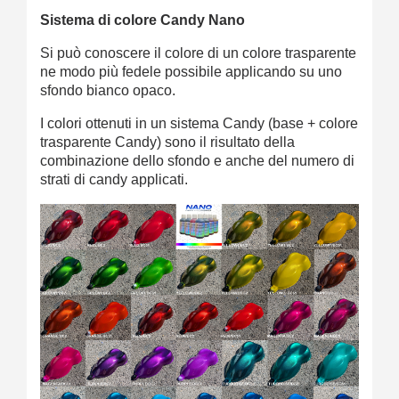
Sistema di colore Candy Nano
Si può conoscere il colore di un colore trasparente
ne modo più fedele possibile applicando su uno
sfondo bianco opaco.
I colori ottenuti in un sistema Candy (base + colore
trasparente Candy) sono il risultato della
combinazione dello sfondo e anche del numero di
strati di candy applicati.