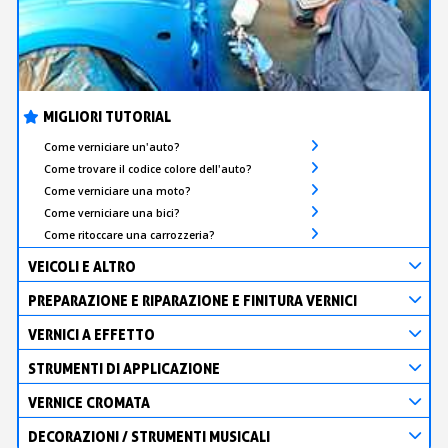
MIGLIORI TUTORIAL
Come verniciare un'auto?
Come trovare il codice colore dell'auto?
Come verniciare una moto?
Come verniciare una bici?
Come ritoccare una carrozzeria?
VEICOLI E ALTRO
PREPARAZIONE E RIPARAZIONE E FINITURA VERNICI
VERNICI A EFFETTO
STRUMENTI DI APPLICAZIONE
VERNICE CROMATA
DECORAZIONI / STRUMENTI MUSICALI