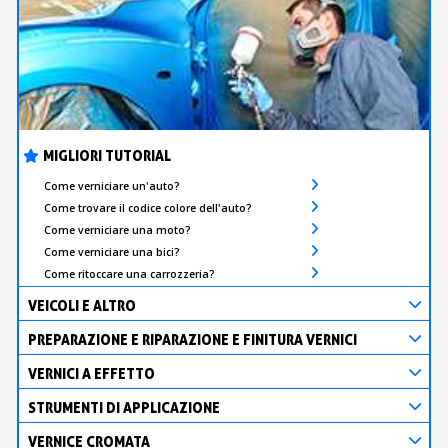
MIGLIORI TUTORIAL
Come verniciare un'auto?
Come trovare il codice colore dell'auto?
Come verniciare una moto?
Come verniciare una bici?
Come ritoccare una carrozzeria?
VEICOLI E ALTRO
PREPARAZIONE E RIPARAZIONE E FINITURA VERNICI
VERNICI A EFFETTO
STRUMENTI DI APPLICAZIONE
VERNICE CROMATA