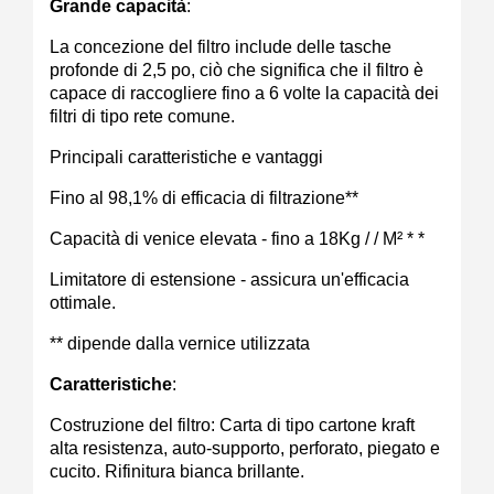
Grande capacità
:
La concezione del filtro include delle tasche
profonde di 2,5 po, ciò che significa che il filtro è
capace di raccogliere fino a 6 volte la capacità dei
filtri di tipo rete comune.
Principali caratteristiche e vantaggi
Fino al 98,1% di efficacia di filtrazione**
Capacità di venice elevata - fino a 18Kg / / M² * *
Limitatore di estensione - assicura un'efficacia
ottimale.
** dipende dalla vernice utilizzata
Caratteristiche
:
Costruzione del filtro: Carta di tipo cartone kraft
alta resistenza, auto-supporto, perforato, piegato e
cucito. Rifinitura bianca brillante.