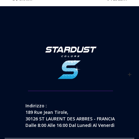
Indirizzo :
189 Rue Jean Tirole,
30126 ST LAURENT DES ARBRES - FRANCIA
Dalle 8:00 Alle 16:00 Dal Lunedì Al Venerdì