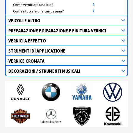
Come verniciare una bici?
Come ritoccare una carrozzeria?
VEICOLI E ALTRO
PREPARAZIONE E RIPARAZIONE E FINITURA VERNICI
VERNICI A EFFETTO
STRUMENTI DI APPLICAZIONE
VERNICE CROMATA
DECORAZIONI / STRUMENTI MUSICALI