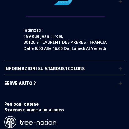
Indirizzo :
189 Rue Jean Tirole,
30126 ST LAURENT DES ARBRES - FRANCIA
Dalle 8:00 Alle 16:00 Dal Lunedì Al Venerdì
INFORMAZIONI SU STARDUSTCOLORS
SERVE AIUTO ?
Per ogni ordine
Stardust pianta un albero