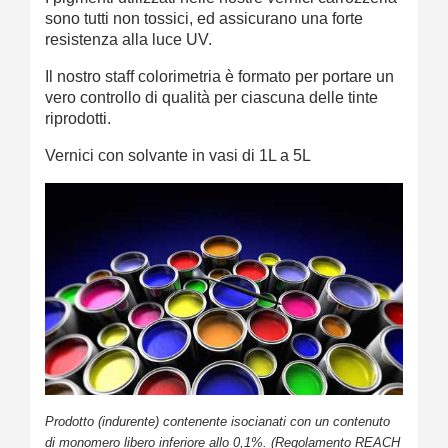
sono tutti non tossici, ed assicurano una forte
resistenza alla luce UV.
Il nostro staff colorimetria è formato per portare un
vero controllo di qualità per ciascuna delle tinte
riprodotti.
Vernici con solvante in vasi di 1L a 5L
Prodotto (indurente) contenente isocianati con un contenuto
di monomero libero inferiore allo 0,1%. (Regolamento REACH