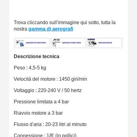
Trova cliccando sull'immagine qui sotto, tutta la
nostra
gamma di aerografi
Descrizione tecnica
Peso : 4,5-5 kg
Velocità del motore : 1450 giri/min
Voltaggio : 220-240 V / 50 hertz
Pressione limitata a 4 bar
Riavvio motore a 3 bar
Flusso d'aria : 20-23 litri al minuto
Connessione : 1/8' (in pollici)