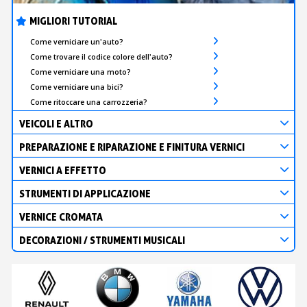
MIGLIORI TUTORIAL
Come verniciare un'auto?
Come trovare il codice colore dell'auto?
Come verniciare una moto?
Come verniciare una bici?
Come ritoccare una carrozzeria?
VEICOLI E ALTRO
PREPARAZIONE E RIPARAZIONE E FINITURA VERNICI
VERNICI A EFFETTO
STRUMENTI DI APPLICAZIONE
VERNICE CROMATA
DECORAZIONI / STRUMENTI MUSICALI