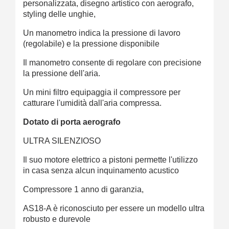
personalizzata, disegno artistico con aerografo,
styling delle unghie,
Un manometro indica la pressione di lavoro
(regolabile) e la pressione disponibile
Il manometro consente di regolare con precisione
la pressione dell'aria.
Un mini filtro equipaggia il compressore per
catturare l'umidità dall'aria compressa.
Dotato di porta aerografo
ULTRA SILENZIOSO
Il suo motore elettrico a pistoni permette l'utilizzo
in casa senza alcun inquinamento acustico
Compressore 1 anno di garanzia,
AS18-A è riconosciuto per essere un modello ultra
robusto e durevole