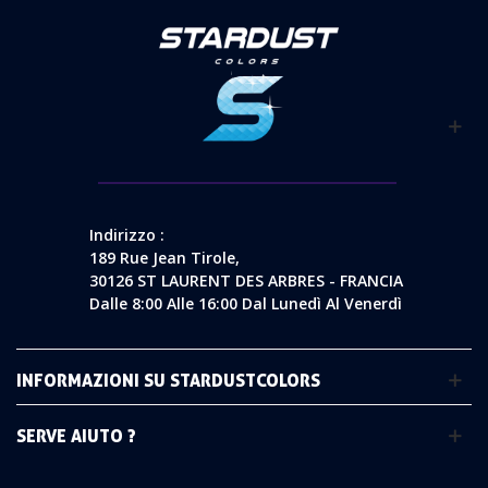
Indirizzo :
189 Rue Jean Tirole,
30126 ST LAURENT DES ARBRES - FRANCIA
Dalle 8:00 Alle 16:00 Dal Lunedì Al Venerdì
INFORMAZIONI SU STARDUSTCOLORS
SERVE AIUTO ?