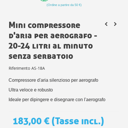
(Ordine a partire da 50 €)
Mini compressore
d'aria per aerografo -
20-24 litri al minuto
senza serbatoio
Riferimento
AS-18A
Compressore d'aria silenzioso per aerografo
Ultra veloce e robusto
Ideale per dipingere e disegnare con l'aerografo
183,00 €
(Tasse incl.)