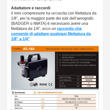
Adattatore e raccordi
il mini compressore ha un'uscita con filettatura da
1/8", per la maggior parte dei tubi dell'aerografo
(BADGER o IWATA) è necessario avere una
filettatura da 1/4", ecco un
raccordo che
consente di adattare qualsiasi filettatura da
1/8" a 1/4"