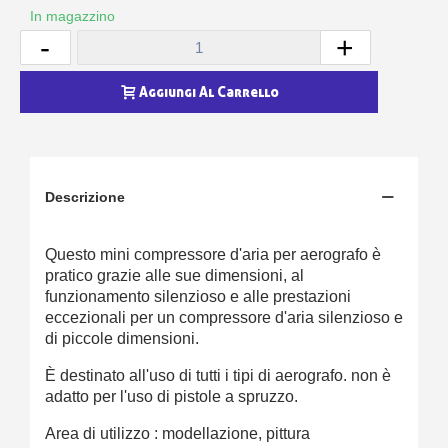
In magazzino
-
+
Aggiungi Al Carrello
Descrizione
Questo mini compressore d'aria per aerografo è
pratico grazie alle sue dimensioni, al
funzionamento silenzioso e alle prestazioni
eccezionali per un compressore d'aria silenzioso e
di piccole dimensioni.
È destinato all'uso di tutti i tipi di aerografo. non è
adatto per l'uso di pistole a spruzzo.
Area di utilizzo : modellazione, pittura