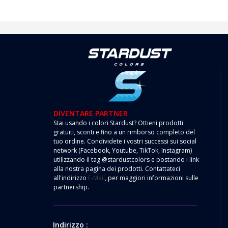
DIVENTARE PARTNER
Stai usando i colori Stardust? Ottieni prodotti
gratuiti, sconti e fino a un rimborso completo del
tuo ordine. Condividete i vostri successi sui social
network (Facebook, Youtube, TikTok, Instagram)
utilizzando il tag @stardustcolors e postando i link
alla nostra pagina dei prodotti. Contattateci
all'indirizzo
E-Mail
, per maggiori informazioni sulle
partnership.
Indirizzo :