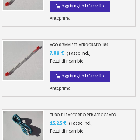
Aggiungi Al Carrello
Anteprima
AGO 0.3MM PER AEROGRAFO 180
7,09 €
(Tasse incl.)
Pezzi di ricambio.
Aggiungi Al Carrello
Anteprima
TUBO DI RACCORDO PER AEROGRAFO
15,25 €
(Tasse incl.)
Pezzi di ricambio.