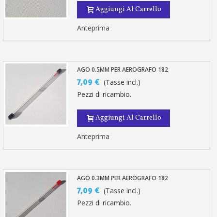
Aggiungi Al Carrello
Anteprima
AGO 0.5MM PER AEROGRAFO 182
7,09 €
(Tasse incl.)
Pezzi di ricambio.
Aggiungi Al Carrello
Anteprima
AGO 0.3MM PER AEROGRAFO 182
7,09 €
(Tasse incl.)
Pezzi di ricambio.