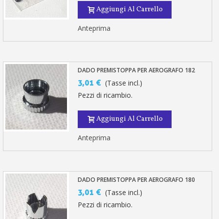
Aggiungi Al Carrello
Anteprima
DADO PREMISTOPPA PER AEROGRAFO 182
3,01 €
(Tasse incl.)
Pezzi di ricambio.
Aggiungi Al Carrello
Anteprima
DADO PREMISTOPPA PER AEROGRAFO 180
3,01 €
(Tasse incl.)
Pezzi di ricambio.