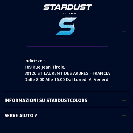
Indirizzo :
189 Rue Jean Tirole,
30126 ST LAURENT DES ARBRES - FRANCIA
Dalle 8:00 Alle 16:00 Dal Lunedì Al Venerdì
INFORMAZIONI SU STARDUSTCOLORS
SERVE AIUTO ?