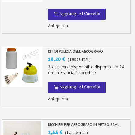
Aggiungi Al Carrello
Anteprima
KIT DI PULIZIA DELL'AEROGRAFO
18,20 €
(Tasse incl.)
3 kit diversi disponibili e disponibili in 24
ore in FranciaDisponibile
Aggiungi Al Carrello
Anteprima
BICCHIERI PER AEROGRAFO IN VETRO 22ML
2,44 €
(Tasse incl.)