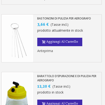
BASTONCINI DI PULIZIA PER AEROGRAFO
3,66 €
(Tasse incl.)
prodotto attualmente in stock
Aggiungi Al Carrello
Anteprima
BARATTOLO D'EPURAZIONE E DI PULIZIA PER
AEROGRAFO
12,20 €
(Tasse incl.)
prodotto in stock
Aggiungi Al Carrello