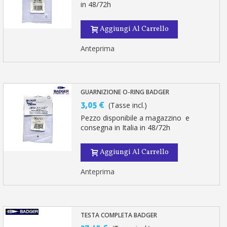
in 48/72h
Aggiungi Al Carrello
Anteprima
GUARNIZIONE O-RING BADGER
3,05 €
(Tasse incl.)
Pezzo disponibile a magazzino e
consegna in Italia in 48/72h
Aggiungi Al Carrello
Anteprima
TESTA COMPLETA BADGER