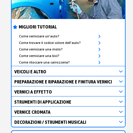
MIGLIORI TUTORIAL
Come verniciare un'auto?
Come trovare il codice colore dell'auto?
Come verniciare una moto?
Come verniciare una bici?
Come ritoccare una carrozzeria?
VEICOLI E ALTRO
PREPARAZIONE E RIPARAZIONE E FINITURA VERNICI
VERNICI A EFFETTO
STRUMENTI DI APPLICAZIONE
VERNICE CROMATA
DECORAZIONI / STRUMENTI MUSICALI