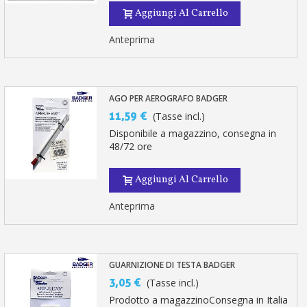
Aggiungi Al Carrello
Anteprima
AGO PER AEROGRAFO BADGER
11,59 €
(Tasse incl.)
Disponibile a magazzino, consegna in
48/72 ore
Aggiungi Al Carrello
Anteprima
GUARNIZIONE DI TESTA BADGER
3,05 €
(Tasse incl.)
Prodotto a magazzinoConsegna in Italia