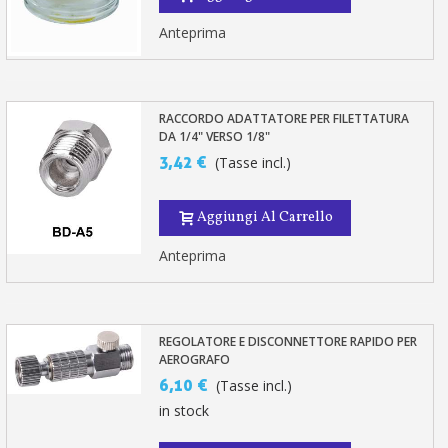
Anteprima
RACCORDO ADATTATORE PER FILETTATURA
DA 1/4" VERSO 1/8"
3,42 €
(Tasse incl.)
Aggiungi Al Carrello
Anteprima
REGOLATORE E DISCONNETTORE RAPIDO PER
AEROGRAFO
6,10 €
(Tasse incl.)
in stock