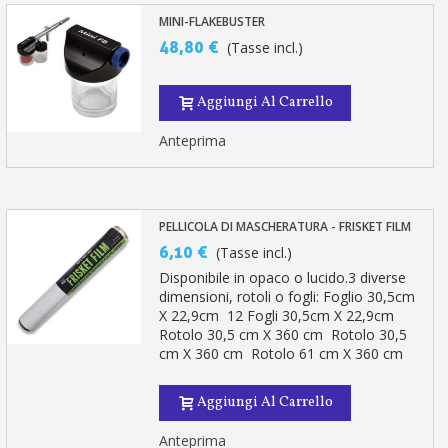
MINI-FLAKEBUSTER
48,80 €
(Tasse incl.)
Aggiungi Al Carrello
Anteprima
PELLICOLA DI MASCHERATURA - FRISKET FILM
6,10 €
(Tasse incl.)
Disponibile in opaco o lucido.3 diverse
dimensioni, rotoli o fogli: Foglio 30,5cm
X 22,9cm 12 Fogli 30,5cm X 22,9cm
Rotolo 30,5 cm X 360 cm Rotolo 30,5
cm X 360 cm Rotolo 61 cm X 360 cm
Aggiungi Al Carrello
Anteprima