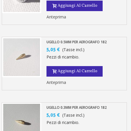
Aggiungi Al Carrello
Anteprima
UGELLO 0.5MM PER AEROGRAFO 182
5,05 €
(Tasse incl.)
Pezzi di ricambio.
Aggiungi Al Carrello
Anteprima
UGELLO 0.3MM PER AEROGRAFO 182
5,05 €
(Tasse incl.)
Pezzi di ricambio.