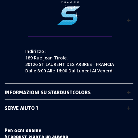
Indirizzo :
189 Rue Jean Tirole,
30126 ST LAURENT DES ARBRES - FRANCIA
Dalle 8:00 Alle 16:00 Dal Lunedì Al Venerdì
INFORMAZIONI SU STARDUSTCOLORS
SERVE AIUTO ?
Per ogni ordine
Stardust pianta un albero