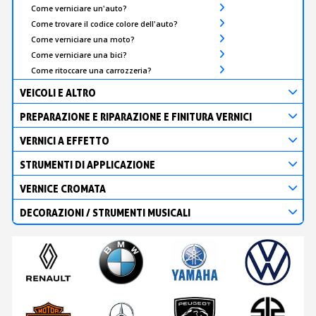
Come verniciare un'auto?
Come trovare il codice colore dell'auto?
Come verniciare una moto?
Come verniciare una bici?
Come ritoccare una carrozzeria?
VEICOLI E ALTRO
PREPARAZIONE E RIPARAZIONE E FINITURA VERNICI
VERNICI A EFFETTO
STRUMENTI DI APPLICAZIONE
VERNICE CROMATA
DECORAZIONI / STRUMENTI MUSICALI