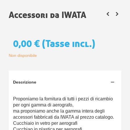
Accessori da IWATA
0,00 €
(Tasse incl.)
Non disponibile
Descrizione
Proponiamo la fornitura di tutti i pezzi di ricambio
per ogni gamma di aerografo,
ma proponiamo anche la gamma intera degli
accessori fabbricati da IWATA al prezzo catalogo.
Cucchiaio in vetro per aerografi
Cucchiao in plastica per aerografi