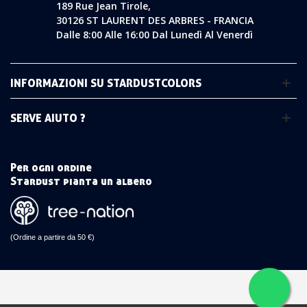
189 Rue Jean Tirole,
30126 ST LAURENT DES ARBRES - FRANCIA
Dalle 8:00 Alle 16:00 Dal Lunedì Al Venerdì
INFORMAZIONI SU STARDUSTCOLORS
SERVE AIUTO ?
Per ogni ordine
Stardust pianta un albero
(Ordine a partire da 50 €)