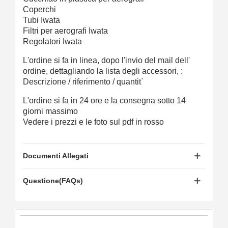
Coperchi
Tubi Iwata
Filtri per aerografi Iwata
Regolatori Iwata
L'ordine si fa in linea, dopo l'invio del mail dell'
ordine, dettagliando la lista degli accessori, :
Descrizione / riferimento / quantit`
L'ordine si fa in 24 ore e la consegna sotto 14
giorni massimo
Vedere i prezzi e le foto sul pdf in rosso
Documenti Allegati
Questione(FAQs)