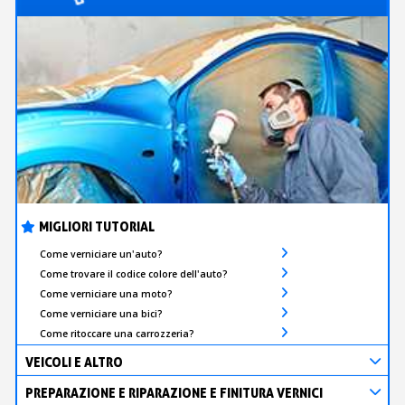
MIGLIORI TUTORIAL
Come verniciare un'auto?
Come trovare il codice colore dell'auto?
Come verniciare una moto?
Come verniciare una bici?
Come ritoccare una carrozzeria?
VEICOLI E ALTRO
PREPARAZIONE E RIPARAZIONE E FINITURA VERNICI