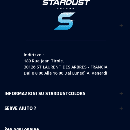
Indirizzo :
189 Rue Jean Tirole,
30126 ST LAURENT DES ARBRES - FRANCIA
Dalle 8:00 Alle 16:00 Dal Lunedì Al Venerdì
INFORMAZIONI SU STARDUSTCOLORS
SERVE AIUTO ?
Per ogni ordine