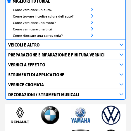
MIGLIORI TUTORIAL
Come verniciare un'auto?
Come trovare il codice colore dell'auto?
Come verniciare una moto?
Come verniciare una bici?
Come ritoccare una carrozzeria?
VEICOLI E ALTRO
PREPARAZIONE E RIPARAZIONE E FINITURA VERNICI
VERNICI A EFFETTO
STRUMENTI DI APPLICAZIONE
VERNICE CROMATA
DECORAZIONI / STRUMENTI MUSICALI