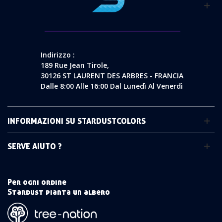
Indirizzo :
189 Rue Jean Tirole,
30126 ST LAURENT DES ARBRES - FRANCIA
Dalle 8:00 Alle 16:00 Dal Lunedì Al Venerdì
INFORMAZIONI SU STARDUSTCOLORS
SERVE AIUTO ?
Per ogni ordine
Stardust pianta un albero