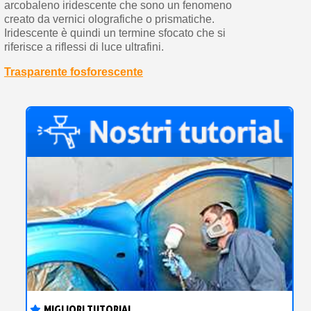
arcobaleno iridescente che sono un fenomeno
creato da vernici olografiche o prismatiche.
Iridescente è quindi un termine sfocato che si
riferisce a riflessi di luce ultrafini.
Trasparente fosforescente
MIGLIORI TUTORIAL