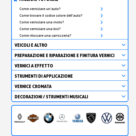
Come verniciare un'auto?
Come trovare il codice colore dell'auto?
Come verniciare una moto?
Come verniciare una bici?
Come ritoccare una carrozzeria?
VEICOLI E ALTRO
PREPARAZIONE E RIPARAZIONE E FINITURA VERNICI
VERNICI A EFFETTO
STRUMENTI DI APPLICAZIONE
VERNICE CROMATA
DECORAZIONI / STRUMENTI MUSICALI