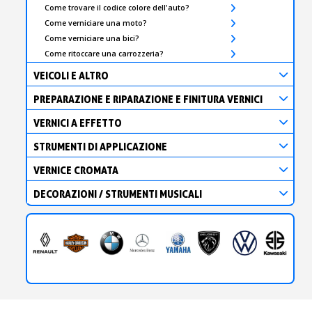
Come trovare il codice colore dell'auto?
Come verniciare una moto?
Come verniciare una bici?
Come ritoccare una carrozzeria?
VEICOLI E ALTRO
PREPARAZIONE E RIPARAZIONE E FINITURA VERNICI
VERNICI A EFFETTO
STRUMENTI DI APPLICAZIONE
VERNICE CROMATA
DECORAZIONI / STRUMENTI MUSICALI