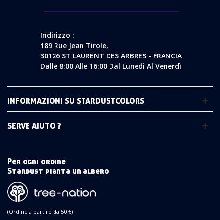
Indirizzo :
189 Rue Jean Tirole,
30126 ST LAURENT DES ARBRES - FRANCIA
Dalle 8:00 Alle 16:00 Dal Lunedì Al Venerdì
INFORMAZIONI SU STARDUSTCOLORS
SERVE AIUTO ?
Per ogni ordine
Stardust pianta un albero
(Ordine a partire da 50 €)