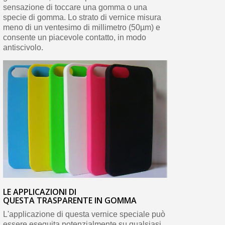
sensazione di toccare una gomma o una
specie di gomma. Lo strato di vernice misura
meno di un ventesimo di millimetro (50µm) e
consente un piacevole contatto, in modo
antiscivolo.
LE APPLICAZIONI DI
QUESTA TRASPARENTE IN GOMMA
L'applicazione di questa vernice speciale può
essere eseguita potenzialmente su qualsiasi