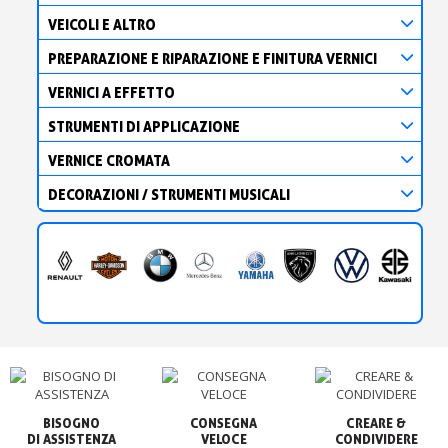
VEICOLI E ALTRO
PREPARAZIONE E RIPARAZIONE E FINITURA VERNICI
VERNICI A EFFETTO
STRUMENTI DI APPLICAZIONE
VERNICE CROMATA
DECORAZIONI / STRUMENTI MUSICALI
BISOGNO

CONSEGNA

CREARE &

VELOCE
CONDIVIDERE