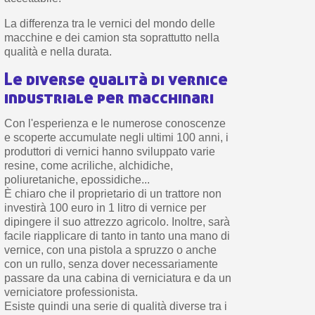
La differenza tra le vernici del mondo delle
macchine e dei camion sta soprattutto nella
qualità e nella durata.
Le diverse qualità di vernice
industriale per macchinari
Con l'esperienza e le numerose conoscenze
e scoperte accumulate negli ultimi 100 anni, i
produttori di vernici hanno sviluppato varie
resine, come acriliche, alchidiche,
poliuretaniche, epossidiche...
È chiaro che il proprietario di un trattore non
investirà 100 euro in 1 litro di vernice per
dipingere il suo attrezzo agricolo. Inoltre, sarà
facile riapplicare di tanto in tanto una mano di
vernice, con una pistola a spruzzo o anche
con un rullo, senza dover necessariamente
passare da una cabina di verniciatura e da un
verniciatore professionista.
Esiste quindi una serie di qualità diverse tra i