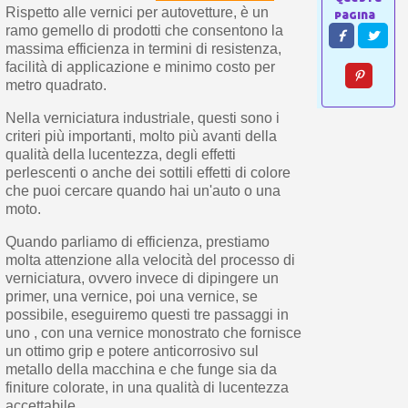
Rispetto alle vernici per autovetture, è un
ramo gemello di prodotti che consentono la
massima efficienza in termini di resistenza,
facilità di applicazione e minimo costo per
metro quadrato.
Nella verniciatura industriale, questi sono i
criteri più importanti, molto più avanti della
qualità della lucentezza, degli effetti
perlescenti o anche dei sottili effetti di colore
che puoi cercare quando hai un'auto o una
moto.
Quando parliamo di efficienza, prestiamo
molta attenzione alla velocità del processo di
verniciatura, ovvero invece di dipingere un
primer, una vernice, poi una vernice, se
possibile, eseguiremo questi tre passaggi in
uno , con una vernice monostrato che fornisce
un ottimo grip e potere anticorrosivo sul
metallo della macchina e che funge sia da
finiture colorate, in una qualità di lucentezza
accettabile.