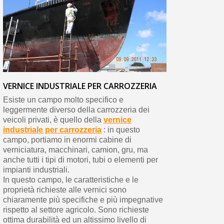
VERNICE INDUSTRIALE PER CARROZZERIA
Esiste un campo molto specifico e
leggermente diverso della carrozzeria dei
veicoli privati, è quello della
vernice
industriale per carrozzeria
: in questo
campo, portiamo in enormi cabine di
verniciatura, macchinari, camion, gru, ma
anche tutti i tipi di motori, tubi o elementi per
impianti industriali.
In questo campo, le caratteristiche e le
proprietà richieste alle vernici sono
chiaramente più specifiche e più impegnative
rispetto al settore agricolo. Sono richieste
ottima durabilità ed un altissimo livello di