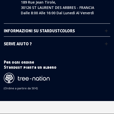
189 Rue Jean Tirole,
30126 ST LAURENT DES ARBRES - FRANCIA
Dalle 8:00 Alle 16:00 Dal Lunedì Al Venerdì
INFORMAZIONI SU STARDUSTCOLORS
SERVE AIUTO ?
Per ogni ordine
Stardust pianta un albero
(Ordine a partire da 50 €)