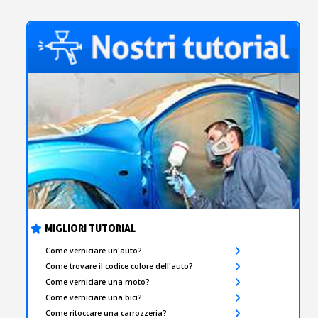
MIGLIORI TUTORIAL
Come verniciare un'auto?
Come trovare il codice colore dell'auto?
Come verniciare una moto?
Come verniciare una bici?
Come ritoccare una carrozzeria?