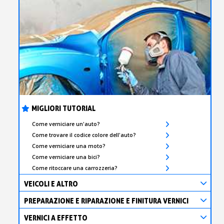
MIGLIORI TUTORIAL
Come verniciare un'auto?
Come trovare il codice colore dell'auto?
Come verniciare una moto?
Come verniciare una bici?
Come ritoccare una carrozzeria?
VEICOLI E ALTRO
PREPARAZIONE E RIPARAZIONE E FINITURA VERNICI
VERNICI A EFFETTO