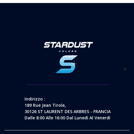
Indirizzo :
189 Rue Jean Tirole,
30126 ST LAURENT DES ARBRES - FRANCIA
Dalle 8:00 Alle 16:00 Dal Lunedì Al Venerdì