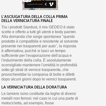
L'ASCIUGATURA DELLA COLLA PRIMA
DELLA VERNICIATURA FINALE
Tra i prodotti Stardust, il mix GEDEO è stato
scelto e offerto a tutti gli utenti e body painter.
Alla domanda che sorge spontanea "questo
prodotto è compatibile e resistente al solvente
presente nei trasparenti per auto", la risposta
è affermativa, purché si lasci un tempo
sufficiente per l'evaporazione dell'acqua e
l'indurimento della colla. È assolutamente
sconsigliato mantenere l'umidità in profondità
sotto gli strati di vernice trasparente, che
provocherebbe la comparsa di bolle e difetti
dopo alcuni giorni dopo le vernici trasparenti.
LA VERNICIATURA DELLA DORATURA
Le lamiere sono costituite da leghe di diversi
metalli non ferrosi: nel caso in cui una parte di
motocicletta, ad esempio, fosse