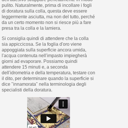
pulito. Naturalmente, prima di incollare i fogli
di doratura sulla colla, questa deve essere
leggermente asciutta, ma non del tutto, perché
da un certo momento non si riesce più a fare
presa tra la colla e la lamiera.
Si consiglia quindi di attendere che la colla
sia appiccicosa. Se la foglia d'oro viene
appoggiata sulla superficie ancora umida,
l'acqua contenuta nell'impasto impiegherà
giorni ad evaporare. Possiamo quindi
attendere 15 minuti e, a seconda
dell'idrometria e della temperatura, testare con
il dito, per determinare quando la superficie si
dice "innamorata" nella terminologia degli
specialisti della doratura.