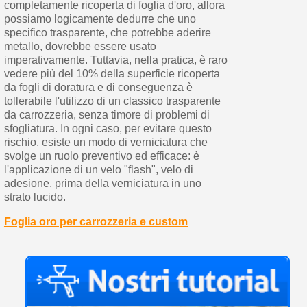
completamente ricoperta di foglia d'oro, allora
possiamo logicamente dedurre che uno
specifico trasparente, che potrebbe aderire
metallo, dovrebbe essere usato
imperativamente. Tuttavia, nella pratica, è raro
vedere più del 10% della superficie ricoperta
da fogli di doratura e di conseguenza è
tollerabile l'utilizzo di un classico trasparente
da carrozzeria, senza timore di problemi di
sfogliatura. In ogni caso, per evitare questo
rischio, esiste un modo di verniciatura che
svolge un ruolo preventivo ed efficace: è
l'applicazione di un velo "flash", velo di
adesione, prima della verniciatura in uno
strato lucido.
Foglia oro per carrozzeria e custom