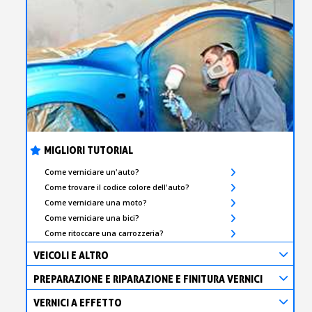
MIGLIORI TUTORIAL
Come verniciare un'auto?
Come trovare il codice colore dell'auto?
Come verniciare una moto?
Come verniciare una bici?
Come ritoccare una carrozzeria?
VEICOLI E ALTRO
PREPARAZIONE E RIPARAZIONE E FINITURA VERNICI
VERNICI A EFFETTO