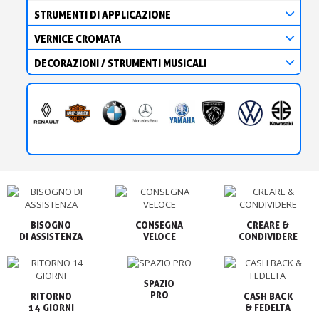
STRUMENTI DI APPLICAZIONE
VERNICE CROMATA
DECORAZIONI / STRUMENTI MUSICALI
BISOGNO

CONSEGNA

CREARE &

VELOCE
CONDIVIDERE
SPAZIO

PRO
RITORNO

CASH BACK

14 GIORNI
& FEDELTA