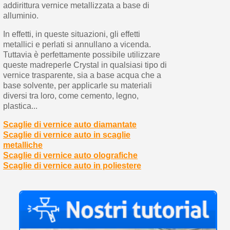
addirittura vernice metallizzata a base di
alluminio.
In effetti, in queste situazioni, gli effetti
metallici e perlati si annullano a vicenda.
Tuttavia è perfettamente possibile utilizzare
queste madreperle Crystal in qualsiasi tipo di
vernice trasparente, sia a base acqua che a
base solvente, per applicarle su materiali
diversi tra loro, come cemento, legno,
plastica...
Scaglie di vernice auto diamantate
Scaglie di vernice auto in scaglie
metalliche
Scaglie di vernice auto olografiche
Scaglie di vernice auto in poliestere