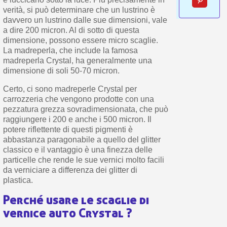
verità, si può determinare che un lustrino è
davvero un lustrino dalle sue dimensioni, vale
a dire 200 micron. Al di sotto di questa
dimensione, possono essere micro scaglie.
La madreperla, che include la famosa
madreperla Crystal, ha generalmente una
dimensione di soli 50-70 micron.
Certo, ci sono madreperle Crystal per
carrozzeria che vengono prodotte con una
pezzatura grezza sovradimensionata, che può
raggiungere i 200 e anche i 500 micron. Il
potere riflettente di questi pigmenti è
abbastanza paragonabile a quello del glitter
classico e il vantaggio è una finezza delle
particelle che rende le sue vernici molto facili
da verniciare a differenza dei glitter di
plastica.
Perché usare le scaglie di
vernice auto Crystal ?