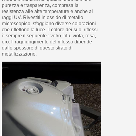
purezza e trasparenza, compresa la
resistenza alle alte temperature e anche ai
raggi UV. Rivestiti in ossido di metallo
microscopico, sfoggiano diverse colorazioni
che riflettono la luce. Il colore dei suoi riflessi
è sempre il seguente : vetro, blu, viola, rosa,
oro. Il raggiungimento del riflesso dipende
dallo spessore di questo strato di
metallizzazione.