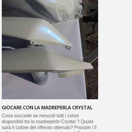
GIOCARE CON LA MADREPERLA CRYSTAL
Cosa succede se mescoli tutti i colori
disponibili tra le madreperle Crystal ? Quale
sarà il colore del riflesso ottenuto? Provare ! Il