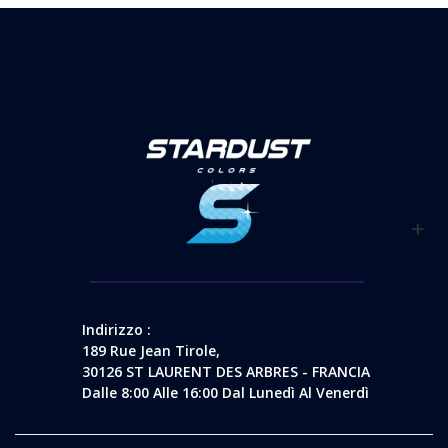
Indirizzo :
189 Rue Jean Tirole,
30126 ST LAURENT DES ARBRES - FRANCIA
Dalle 8:00 Alle 16:00 Dal Lunedì Al Venerdì