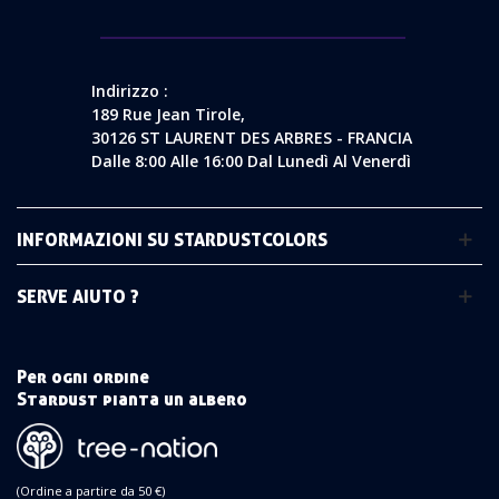
Indirizzo :
189 Rue Jean Tirole,
30126 ST LAURENT DES ARBRES - FRANCIA
Dalle 8:00 Alle 16:00 Dal Lunedì Al Venerdì
INFORMAZIONI SU STARDUSTCOLORS
SERVE AIUTO ?
Per ogni ordine
Stardust pianta un albero
(Ordine a partire da 50 €)