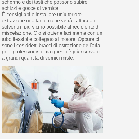
schermo e dei tasti che possono subire
schizzi e gocce di vernice.
È consigliabile installare un'ulteriore
estrazione una tantum che verrà catturata i
solventi il più vicino possibile al recipiente di
miscelazione. Ciò si ottiene facilmente con un
tubo flessibile collegato al motore. Oppure ci
sono i cosiddetti bracci di estrazione dell'aria
per i professionisti, ma questo è più riservato
a grandi quantità di vernici miste.