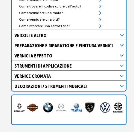
Come trovare il codice colore dell'auto?
Come verniciare una moto?
Come verniciare una bici?
Come ritoccare una carrozzeria?
VEICOLI E ALTRO
PREPARAZIONE E RIPARAZIONE E FINITURA VERNICI
VERNICI A EFFETTO
STRUMENTI DI APPLICAZIONE
VERNICE CROMATA
DECORAZIONI / STRUMENTI MUSICALI