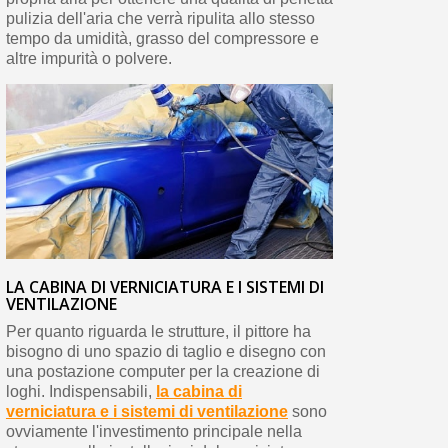
pulizia dell'aria che verrà ripulita allo stesso
tempo da umidità, grasso del compressore e
altre impurità o polvere.
LA CABINA DI VERNICIATURA E I SISTEMI DI
VENTILAZIONE
Per quanto riguarda le strutture, il pittore ha
bisogno di uno spazio di taglio e disegno con
una postazione computer per la creazione di
loghi. Indispensabili,
la cabina di
verniciatura e i sistemi di ventilazione
sono
ovviamente l'investimento principale nella