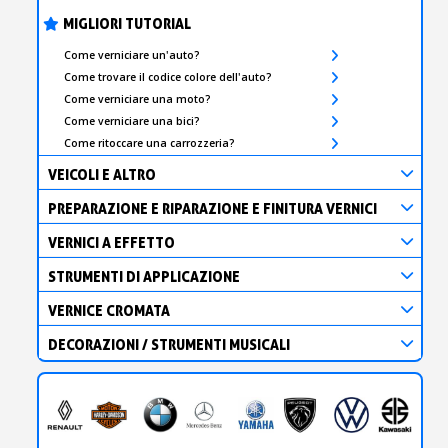
MIGLIORI TUTORIAL
Come verniciare un'auto?
Come trovare il codice colore dell'auto?
Come verniciare una moto?
Come verniciare una bici?
Come ritoccare una carrozzeria?
VEICOLI E ALTRO
PREPARAZIONE E RIPARAZIONE E FINITURA VERNICI
VERNICI A EFFETTO
STRUMENTI DI APPLICAZIONE
VERNICE CROMATA
DECORAZIONI / STRUMENTI MUSICALI