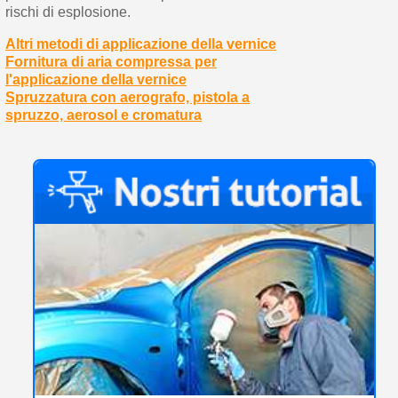
rischi di esplosione.
Altri metodi di applicazione della vernice
Fornitura di aria compressa per
l'applicazione della vernice
Spruzzatura con aerografo, pistola a
spruzzo, aerosol e cromatura