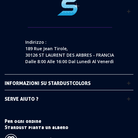
Indirizzo :
189 Rue Jean Tirole,
30126 ST LAURENT DES ARBRES - FRANCIA
Dalle 8:00 Alle 16:00 Dal Lunedì Al Venerdì
INFORMAZIONI SU STARDUSTCOLORS
SERVE AIUTO ?
Per ogni ordine
Stardust pianta un albero