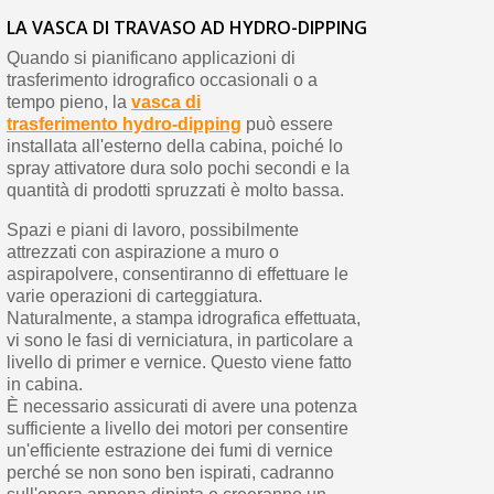
LA VASCA DI TRAVASO AD HYDRO-DIPPING
Quando si pianificano applicazioni di
trasferimento idrografico occasionali o a
tempo pieno, la
vasca di
trasferimento hydro-dipping
può essere
installata all'esterno della cabina, poiché lo
spray attivatore dura solo pochi secondi e la
quantità di prodotti spruzzati è molto bassa.
Spazi e piani di lavoro, possibilmente
attrezzati con aspirazione a muro o
aspirapolvere, consentiranno di effettuare le
varie operazioni di carteggiatura.
Naturalmente, a stampa idrografica effettuata,
vi sono le fasi di verniciatura, in particolare a
livello di primer e vernice. Questo viene fatto
in cabina.
È necessario assicurati di avere una potenza
sufficiente a livello dei motori per consentire
un'efficiente estrazione dei fumi di vernice
perché se non sono ben ispirati, cadranno