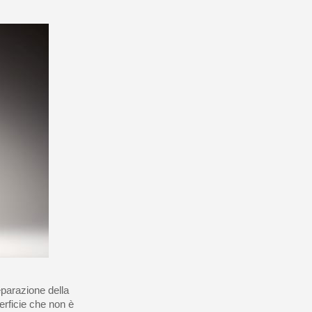
eparazione della
erficie che non è