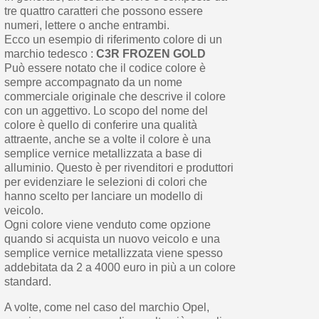
tre quattro caratteri che possono essere
numeri, lettere o anche entrambi.
Ecco un esempio di riferimento colore di un
marchio tedesco :
C3R FROZEN GOLD
Può essere notato che il codice colore è
sempre accompagnato da un nome
commerciale originale che descrive il colore
con un aggettivo. Lo scopo del nome del
colore è quello di conferire una qualità
attraente, anche se a volte il colore è una
semplice vernice metallizzata a base di
alluminio. Questo è per rivenditori e produttori
per evidenziare le selezioni di colori che
hanno scelto per lanciare un modello di
veicolo.
Ogni colore viene venduto come opzione
quando si acquista un nuovo veicolo e una
semplice vernice metallizzata viene spesso
addebitata da 2 a 4000 euro in più a un colore
standard.
A volte, come nel caso del marchio Opel,