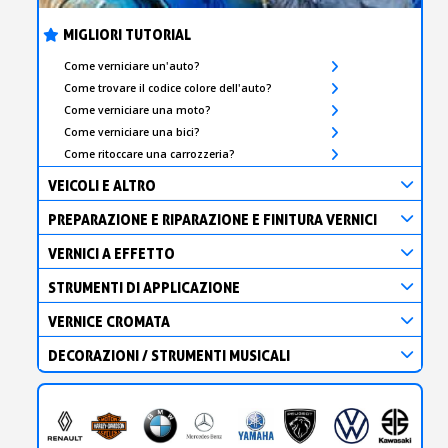
MIGLIORI TUTORIAL
Come verniciare un'auto?
Come trovare il codice colore dell'auto?
Come verniciare una moto?
Come verniciare una bici?
Come ritoccare una carrozzeria?
VEICOLI E ALTRO
PREPARAZIONE E RIPARAZIONE E FINITURA VERNICI
VERNICI A EFFETTO
STRUMENTI DI APPLICAZIONE
VERNICE CROMATA
DECORAZIONI / STRUMENTI MUSICALI