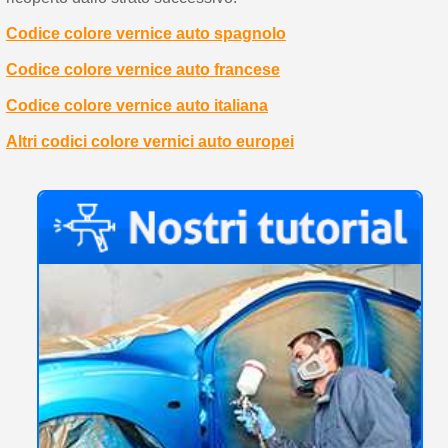
Codice colore vernice auto spagnolo
Codice colore vernice auto francese
Codice colore vernice auto italiana
Altri codici colore vernici auto europei