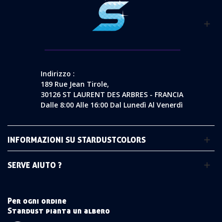
Indirizzo :
189 Rue Jean Tirole,
30126 ST LAURENT DES ARBRES - FRANCIA
Dalle 8:00 Alle 16:00 Dal Lunedì Al Venerdì
INFORMAZIONI SU STARDUSTCOLORS
SERVE AIUTO ?
Per ogni ordine
Stardust pianta un albero