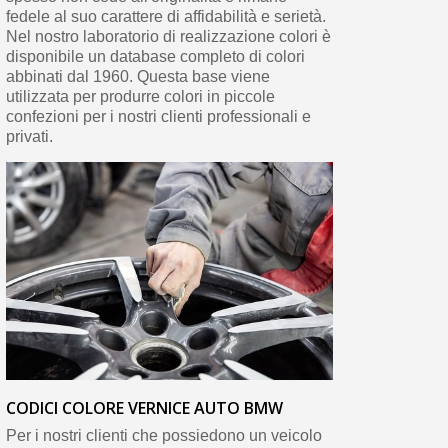
fedele al suo carattere di affidabilità e serietà.
Nel nostro laboratorio di realizzazione colori è
disponibile un database completo di colori
abbinati dal 1960. Questa base viene
utilizzata per produrre colori in piccole
confezioni per i nostri clienti professionali e
privati.
CODICI COLORE VERNICE AUTO BMW
Per i nostri clienti che possiedono un veicolo