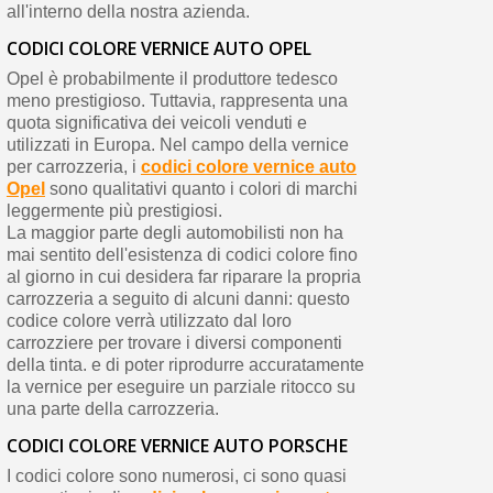
all'interno della nostra azienda.
CODICI COLORE VERNICE AUTO OPEL
Opel è probabilmente il produttore tedesco
meno prestigioso. Tuttavia, rappresenta una
quota significativa dei veicoli venduti e
utilizzati in Europa. Nel campo della vernice
per carrozzeria, i
codici colore vernice auto
Opel
sono qualitativi quanto i colori di marchi
leggermente più prestigiosi.
La maggior parte degli automobilisti non ha
mai sentito dell'esistenza di codici colore fino
al giorno in cui desidera far riparare la propria
carrozzeria a seguito di alcuni danni: questo
codice colore verrà utilizzato dal loro
carrozziere per trovare i diversi componenti
della tinta. e di poter riprodurre accuratamente
la vernice per eseguire un parziale ritocco su
una parte della carrozzeria.
CODICI COLORE VERNICE AUTO PORSCHE
I codici colore sono numerosi, ci sono quasi