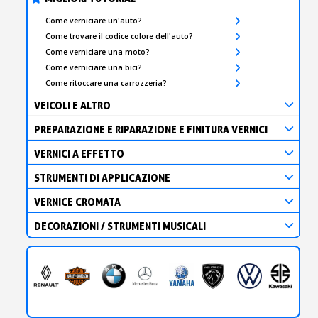
Come verniciare un'auto?
Come trovare il codice colore dell'auto?
Come verniciare una moto?
Come verniciare una bici?
Come ritoccare una carrozzeria?
VEICOLI E ALTRO
PREPARAZIONE E RIPARAZIONE E FINITURA VERNICI
VERNICI A EFFETTO
STRUMENTI DI APPLICAZIONE
VERNICE CROMATA
DECORAZIONI / STRUMENTI MUSICALI