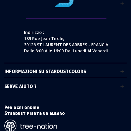
Indirizzo :
189 Rue Jean Tirole,
30126 ST LAURENT DES ARBRES - FRANCIA
Dalle 8:00 Alle 16:00 Dal Lunedì Al Venerdì
INFORMAZIONI SU STARDUSTCOLORS
SERVE AIUTO ?
Per ogni ordine
Stardust pianta un albero