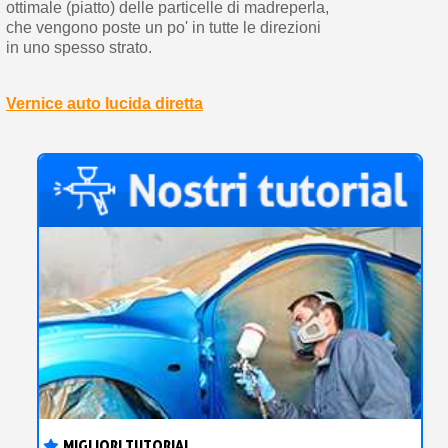
ottimale (piatto) delle particelle di madreperla,
che vengono poste un po' in tutte le direzioni
in uno spesso strato.
Vernice auto lucida diretta
MIGLIORI TUTORIAL