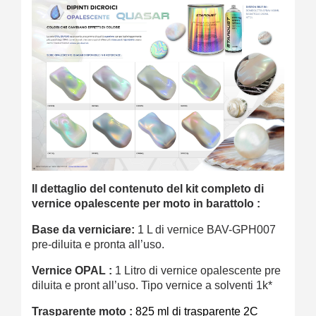
Il dettaglio del contenuto del kit completo di
vernice opalescente per moto in barattolo :
Base da verniciare:
1 L di vernice BAV-GPH007
pre-diluita e pronta all’uso.
Vernice OPAL :
1 Litro di vernice opalescente pre
diluita e pront all’uso. Tipo vernice a solventi 1k*
Trasparente moto :
825 ml di trasparente 2C