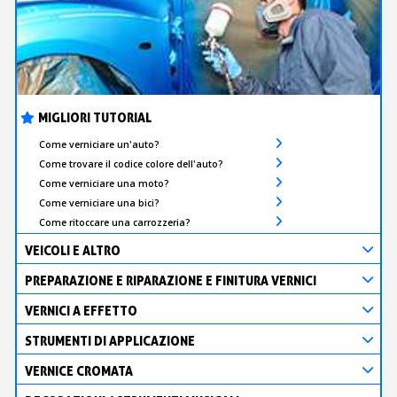
MIGLIORI TUTORIAL
Come verniciare un'auto?
Come trovare il codice colore dell'auto?
Come verniciare una moto?
Come verniciare una bici?
Come ritoccare una carrozzeria?
VEICOLI E ALTRO
PREPARAZIONE E RIPARAZIONE E FINITURA VERNICI
VERNICI A EFFETTO
STRUMENTI DI APPLICAZIONE
VERNICE CROMATA