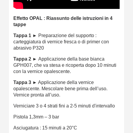
Effetto OPAL : Riassunto delle istruzioni in 4
tappe
Tappa 1 ►
Preparazione del supporto :
carteggiatura
di vernice fresca o di primer
con
abrasivo P320
Tappa 2 ►
Applicazione della base bianca
GPH007, che va stesa e ricoperta dopo 10 minuti
con la vernice opalescente.
Tappa 3 ►
Applicazione della vernice
opalescente. Mescolare bene prima dell’uso.
Vernice pronta all’uso.
Verniciare 3 o 4 strati fini a 2-5 minuti d'intervallo
Pistola 1,3mm – 3 bar
Asciugatura : 15 minuti a 20°C