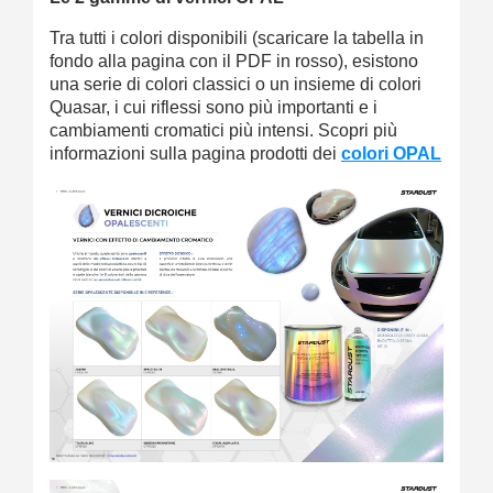
Tra tutti i colori disponibili (scaricare la tabella in
fondo alla pagina con il PDF in rosso), esistono
una serie di colori classici o un insieme di colori
Quasar, i cui riflessi sono più importanti e i
cambiamenti cromatici più intensi. Scopri più
informazioni sulla pagina prodotti dei
colori OPAL