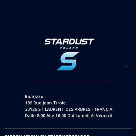
Indirizzo :
189 Rue Jean Tirole,
30126 ST LAURENT DES ARBRES - FRANCIA
Dalle 8:00 Alle 16:00 Dal Lunedì Al Venerdì