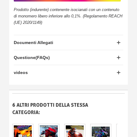
Prodotto (indurente) contenente isocianati con un contenuto
di monomero libero inferiore allo 0,1%. (Regolamento REACH
(UE) 2020/1149)
Documenti Allegati
Questione(FAQs)
videos
6 ALTRI PRODOTTI DELLA STESSA
CATEGORIA: