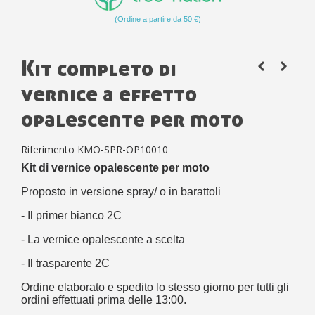
(Ordine a partire da 50 €)
Kit completo di
vernice a effetto
opalescente per moto
Riferimento
KMO-SPR-OP10010
Kit di vernice opalescente per moto
Proposto in versione spray/ o in barattoli
- Il primer bianco 2C
- La vernice opalescente a scelta
- Il trasparente 2C
Ordine elaborato e spedito lo stesso giorno per tutti gli
ordini effettuati prima delle 13:00.