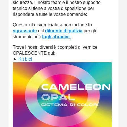
sicurezza. Il nostro team e il nostro supporto
tecnico si tiene a vostra disposizione per
rispondere a tutte le vostre domande:
Questo kit di verniciatura non include lo
sgrassante
o il
diluente di pulizia
per gli
strumenti, né i
fogli abrasivi
.
Trova i nostri diversi kit completi di vernice
OPALESCENTE qui:
►
Kit bici