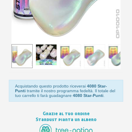
Acquistando questo prodotto riceverai
4080 Star-
Punti
tramite il nostro programma fedeltà. Il totale del
tuo carrello ti farà guadagnare
4080 Star-Punti
.
Grazie al tuo ordine
Stardust pianta un albero