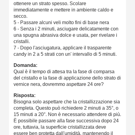
ottenere un strato spesso. Scolare
immediatamente e mettere in ambiente caldo e
secco.
5 - Passare alcuni veli molto fini di base nera
6 - Senza i 2 minuti, asciugare delicatamente con
una spugna abrasiva dolce e usata, per rivelare i
cristalli.
7 - Dopo l'asciugatura, applicare il trasparente
candy in 2 a 5 strati con un' intervallo di 5 minuti.
Domanda:
Qual è il tempo di attesa tra la fase di comparsa
del cristallo e la fase di applicazione dello strato di
vernice nera, dovremmo aspettare 24 ore?
Risposta:
Bisogna solo aspettare che la cristallizzazione sia
completa. Questo può richiedere 2 minuti a 35°, o
15 minuti a 20°. Non è necessario attendere di più.
È possibile passare alla fase successiva dopo 24
ore, tuttavia, la superficie cristallizzata deve
essere ben protetta dall'umidità, mantenendo il