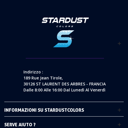
Indirizzo :
189 Rue Jean Tirole,
30126 ST LAURENT DES ARBRES - FRANCIA
Dalle 8:00 Alle 16:00 Dal Lunedì Al Venerdì
INFORMAZIONI SU STARDUSTCOLORS
SERVE AIUTO ?