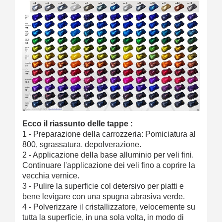
Ecco il riassunto delle tappe :
1 - Preparazione della carrozzeria: Pomiciatura al
800, sgrassatura, depolverazione.
2 - Applicazione della base alluminio per veli fini.
Continuare l'applicazione dei veli fino a coprire la
vecchia vernice.
3 - Pulire la superficie col detersivo per piatti e
bene levigare con una spugna abrasiva verde.
4 - Polverizzare il cristallizzatore, velocemente su
tutta la superficie, in una sola volta, in modo di