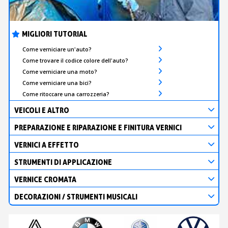
MIGLIORI TUTORIAL
Come verniciare un'auto?
Come trovare il codice colore dell'auto?
Come verniciare una moto?
Come verniciare una bici?
Come ritoccare una carrozzeria?
VEICOLI E ALTRO
PREPARAZIONE E RIPARAZIONE E FINITURA VERNICI
VERNICI A EFFETTO
STRUMENTI DI APPLICAZIONE
VERNICE CROMATA
DECORAZIONI / STRUMENTI MUSICALI