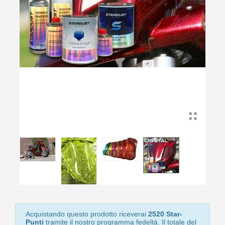
Acquistando questo prodotto riceverai
2520 Star-
Punti
tramite il nostro programma fedeltà. Il totale del