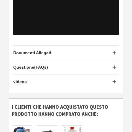
Documenti Allegati
Questione(FAQs)
videos
I CLIENTI CHE HANNO ACQUISTATO QUESTO
PRODOTTO HANNO COMPRATO ANCHE: