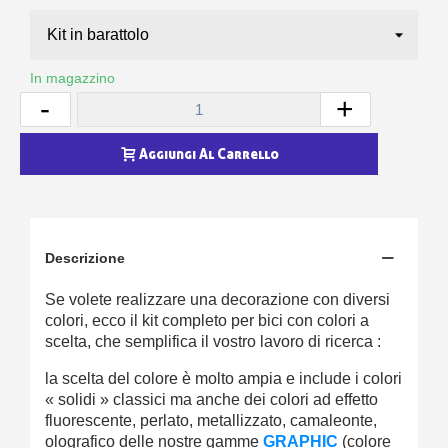
In magazzino
-
+
Aggiungi Al Carrello
Descrizione
Se volete realizzare una decorazione con diversi
colori, ecco il kit completo per bici con colori a
scelta, che semplifica il vostro lavoro di ricerca :
la scelta del colore è molto ampia e include i colori
« solidi » classici ma anche dei colori ad effetto
fluorescente, perlato, metallizzato, camaleonte,
olografico delle nostre gamme
GRAPHIC
(colore