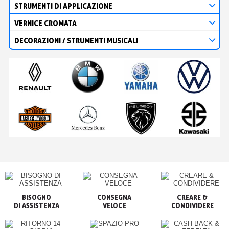
STRUMENTI DI APPLICAZIONE
VERNICE CROMATA
DECORAZIONI / STRUMENTI MUSICALI
BISOGNO

CONSEGNA

CREARE &

VELOCE
CONDIVIDERE