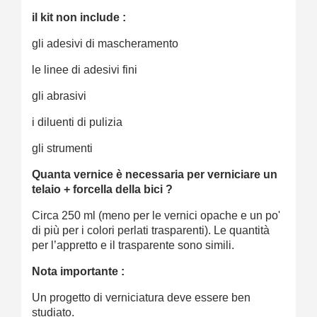
il kit non include :
gli adesivi di mascheramento
le linee di adesivi fini
gli abrasivi
i diluenti di pulizia
gli strumenti
Quanta vernice è necessaria per verniciare un
telaio + forcella della bici ?
Circa 250 ml (meno per le vernici opache e un po'
di più per i colori perlati trasparenti). Le quantità
per l’appretto e il trasparente sono simili.
Nota importante :
Un progetto di verniciatura deve essere ben
studiato.