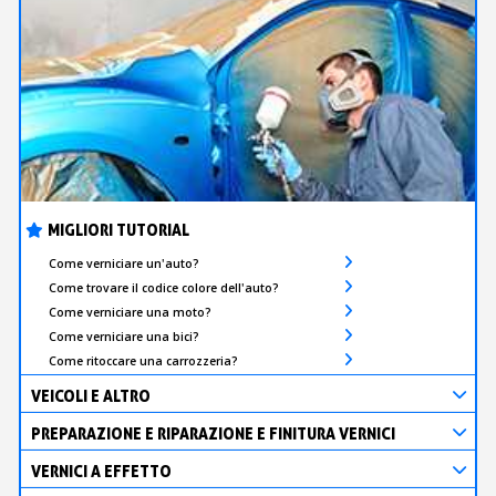
MIGLIORI TUTORIAL
Come verniciare un'auto?
Come trovare il codice colore dell'auto?
Come verniciare una moto?
Come verniciare una bici?
Come ritoccare una carrozzeria?
VEICOLI E ALTRO
PREPARAZIONE E RIPARAZIONE E FINITURA VERNICI
VERNICI A EFFETTO