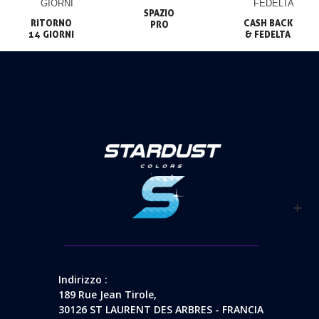
SPAZIO

RITORNO

CASH BACK

PRO
14 GIORNI
& FEDELTA
Indirizzo :
189 Rue Jean Tirole,
30126 ST LAURENT DES ARBRES - FRANCIA