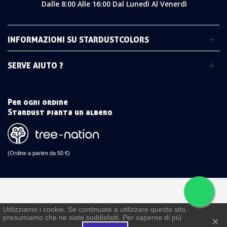
Dalle 8:00 Alle 16:00 Dal Lunedì Al Venerdì
INFORMAZIONI SU STARDUSTCOLORS
SERVE AIUTO ?
Per ogni ordine
Stardust pianta un albero
(Ordine a partire da 50 €)
Utilizziamo i cookie. Se continuate a utilizzare questo sito,
presumiamo che ne siate soddisfatti. Per saperne di più
€
×