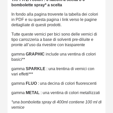
bombolette spray* a scelta
In fondo alla pagina troverete la tabella dei colori
in PDF e su questa pagina i link verso le pagine
dettagliate di questi prodotti.
Tutte queste vernici per bici sono delle vernici di
tipo carrozzeria a base di solventi pre-diluite e
pronte all’uso da rivestire con trasparente
gamma
GRAPHIC
include una ventina di colori
basici**
gamma
SPARKLE
: una trentina di vernici con
vari effetti***
gamma
FLUO
: una decina di colori fluorescenti
gamma
METAL
: una ventina di colori metallizzati
*una bomboletta spray di 400ml contiene 100 ml di
vernice