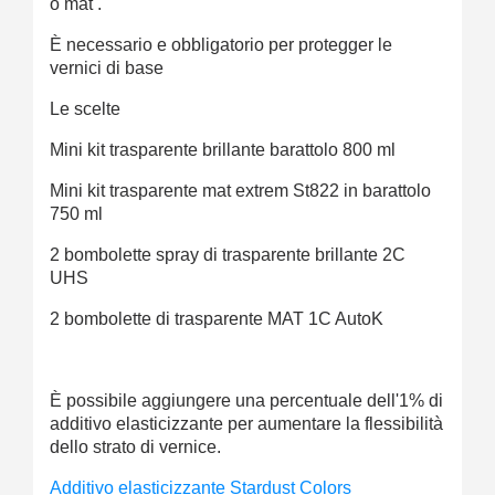
o mat .
È necessario e obbligatorio per protegger le
vernici di base
Le scelte
Mini kit trasparente brillante barattolo 800 ml
Mini kit trasparente mat extrem St822 in barattolo
750 ml
2 bombolette spray di trasparente brillante 2C
UHS
2 bombolette di trasparente MAT 1C AutoK
È possibile aggiungere una percentuale dell'1% di
additivo elasticizzante per aumentare la flessibilità
dello strato di vernice.
Additivo elasticizzante Stardust Colors