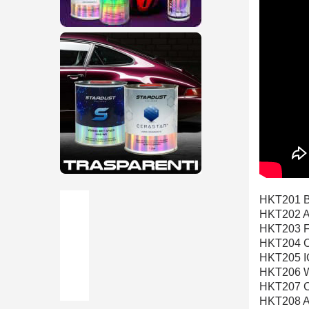
HKT201 
HKT202 
HKT203 
HKT204 
HKT205 
HKT206 
HKT207
HKT208 