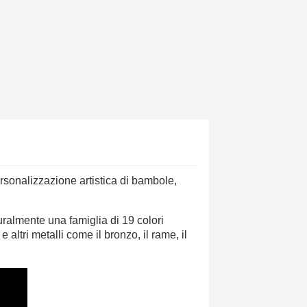
sonalizzazione artistica di bambole,
turalmente una famiglia di 19 colori
e altri metalli come il bronzo, il rame, il