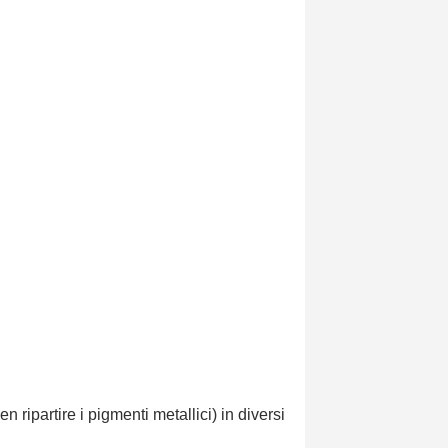
n ripartire i pigmenti metallici) in diversi