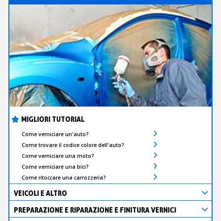
MIGLIORI TUTORIAL
Come verniciare un'auto?
Come trovare il codice colore dell'auto?
Come verniciare una moto?
Come verniciare una bici?
Come ritoccare una carrozzeria?
VEICOLI E ALTRO
PREPARAZIONE E RIPARAZIONE E FINITURA VERNICI