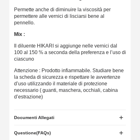
Permette anche di diminuire la viscosità per
permettere alle vernici di lisciarsi bene al
pennello.
Mix :
Il diluente HIKARI si aggiunge nelle vernici dal
100 al 150 % a seconda della preferenza e l’uso di
ciascuno
Attenzione : Prodotto infiammabile.
Studiare bene
la scheda di sicurezza e rispettare le avvertenze
d’uso utilizzando il materiale di protezione
necessario ( guanti, maschera, occhiali, cabina
d’estrazione)
Documenti Allegati
Questione(FAQs)