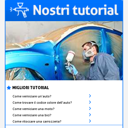
MIGLIORI TUTORIAL
Come verniciare un'auto?
Come trovare il codice colore dell'auto?
Come verniciare una moto?
Come verniciare una bici?
Come ritoccare una carrozzeria?