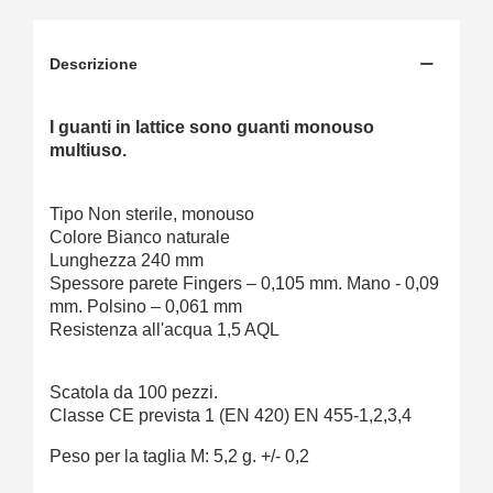
Descrizione
I guanti in lattice sono guanti monouso
multiuso.
Tipo Non sterile, monouso
Colore Bianco naturale
Lunghezza 240 mm
Spessore parete Fingers – 0,105 mm. Mano - 0,09
mm. Polsino – 0,061 mm
Resistenza all'acqua 1,5 AQL
Scatola da 100 pezzi.
Classe CE prevista 1 (EN 420) EN 455-1,2,3,4
Peso per la taglia M: 5,2 g. +/- 0,2