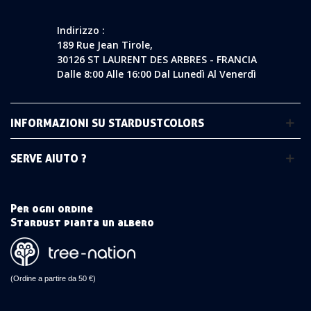
Indirizzo :
189 Rue Jean Tirole,
30126 ST LAURENT DES ARBRES - FRANCIA
Dalle 8:00 Alle 16:00 Dal Lunedì Al Venerdì
INFORMAZIONI SU STARDUSTCOLORS
SERVE AIUTO ?
Per ogni ordine
Stardust pianta un albero
(Ordine a partire da 50 €)