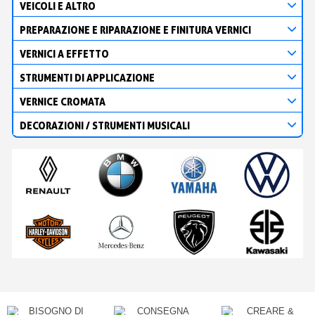
VEICOLI E ALTRO
PREPARAZIONE E RIPARAZIONE E FINITURA VERNICI
VERNICI A EFFETTO
STRUMENTI DI APPLICAZIONE
VERNICE CROMATA
DECORAZIONI / STRUMENTI MUSICALI