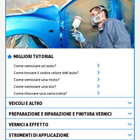
MIGLIORI TUTORIAL
Come verniciare un'auto?
Come trovare il codice colore dell'auto?
Come verniciare una moto?
Come verniciare una bici?
Come ritoccare una carrozzeria?
VEICOLI E ALTRO
PREPARAZIONE E RIPARAZIONE E FINITURA VERNICI
VERNICI A EFFETTO
STRUMENTI DI APPLICAZIONE