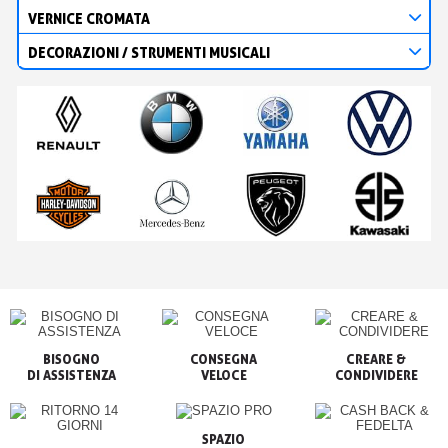
VERNICE CROMATA
DECORAZIONI / STRUMENTI MUSICALI
BISOGNO

CONSEGNA

CREARE &

VELOCE
CONDIVIDERE
SPAZIO
