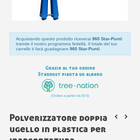
Acquistando questo prodotto riceverai
960 Star-Punti
tramite il nostro programma fedeltà. Il totale del tuo
carrello ti farà guadagnare
960 Star-Punti
.
Grazie al tuo ordine
Stardust pianta un albero
(Ordine a partire da 50 €)
Polverizzatore doppia
ugello in plastica per
inargentatura