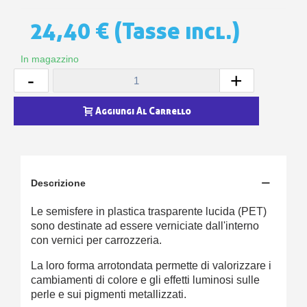
24,40 €
(Tasse incl.)
In magazzino
-
+
Aggiungi Al Carrello
Descrizione
Le semisfere in plastica trasparente lucida (PET)
sono destinate ad essere verniciate dall'interno
con vernici per carrozzeria.
La loro forma arrotondata permette di valorizzare i
cambiamenti di colore e gli effetti luminosi sulle
perle e sui pigmenti metallizzati.