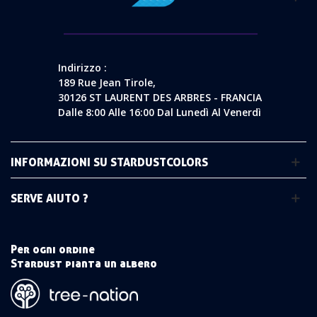
Indirizzo :
189 Rue Jean Tirole,
30126 ST LAURENT DES ARBRES - FRANCIA
Dalle 8:00 Alle 16:00 Dal Lunedì Al Venerdì
INFORMAZIONI SU STARDUSTCOLORS
SERVE AIUTO ?
Per ogni ordine
Stardust pianta un albero