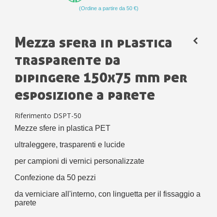
(Ordine a partire da 50 €)
Mezza sfera in plastica
trasparente da
dipingere 150x75 mm per
esposizione a parete
Riferimento
DSPT-50
Mezze sfere in plastica PET
ultraleggere, trasparenti e lucide
per campioni di vernici personalizzate
Confezione da 50 pezzi
da verniciare all'interno, con linguetta per il fissaggio a
parete