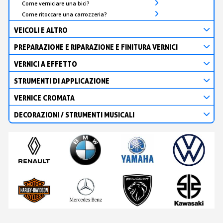
Come verniciare una bici?
Come ritoccare una carrozzeria?
VEICOLI E ALTRO
PREPARAZIONE E RIPARAZIONE E FINITURA VERNICI
VERNICI A EFFETTO
STRUMENTI DI APPLICAZIONE
VERNICE CROMATA
DECORAZIONI / STRUMENTI MUSICALI