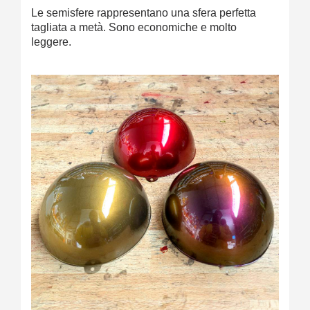
Le semisfere rappresentano una sfera perfetta
tagliata a metà. Sono economiche e molto
leggere.