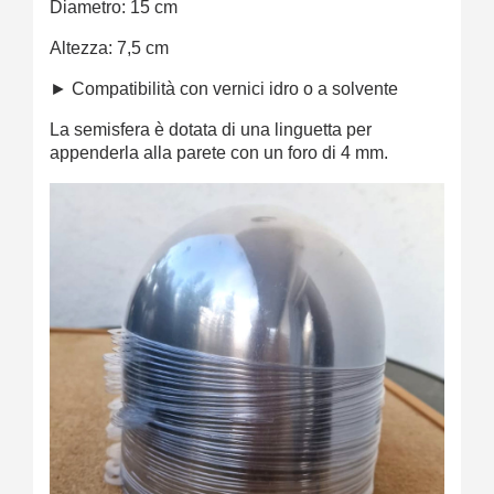
Diametro: 15 cm
Altezza: 7,5 cm
► Compatibilità con vernici idro o a solvente
La semisfera è dotata di una linguetta per
appenderla alla parete con un foro di 4 mm.