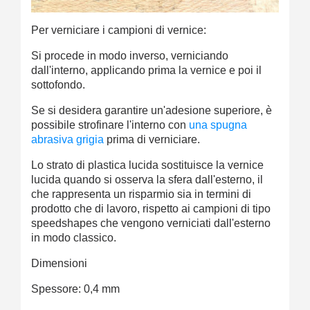
Per verniciare i campioni di vernice:
Si procede in modo inverso, verniciando
dall'interno, applicando prima la vernice e poi il
sottofondo.
Se si desidera garantire un'adesione superiore, è
possibile strofinare l'interno con
una spugna
abrasiva grigia
prima di verniciare.
Lo strato di plastica lucida sostituisce la vernice
lucida quando si osserva la sfera dall'esterno, il
che rappresenta un risparmio sia in termini di
prodotto che di lavoro, rispetto ai campioni di tipo
speedshapes che vengono verniciati dall'esterno
in modo classico.
Dimensioni
Spessore: 0,4 mm