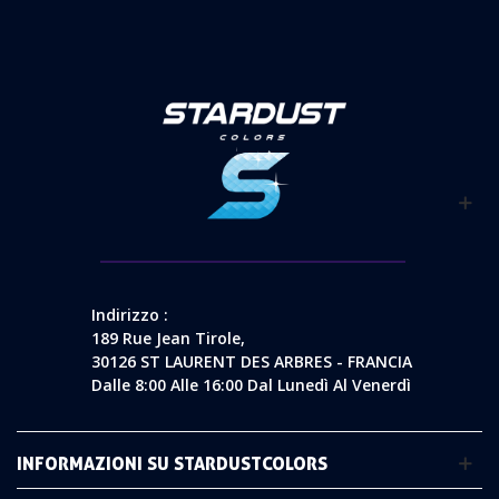
Indirizzo :
189 Rue Jean Tirole,
30126 ST LAURENT DES ARBRES - FRANCIA
Dalle 8:00 Alle 16:00 Dal Lunedì Al Venerdì
INFORMAZIONI SU STARDUSTCOLORS