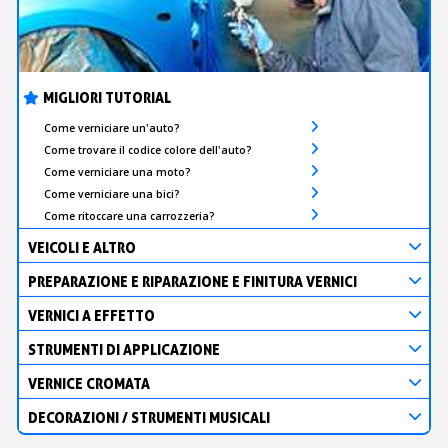
MIGLIORI TUTORIAL
Come verniciare un'auto?
Come trovare il codice colore dell'auto?
Come verniciare una moto?
Come verniciare una bici?
Come ritoccare una carrozzeria?
VEICOLI E ALTRO
PREPARAZIONE E RIPARAZIONE E FINITURA VERNICI
VERNICI A EFFETTO
STRUMENTI DI APPLICAZIONE
VERNICE CROMATA
DECORAZIONI / STRUMENTI MUSICALI