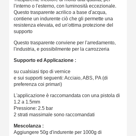
l'interno o l'esterno, con luminosità eccezionale.
Questo trasparente acrilico a base d'acqua,
contiene un indurente ciò che gli permette una
resistenza elevata, ed un'ottima protezione del
supporto
Questo trasparente conviene per l'arredamento,
l'industria, e possibilmente per la carrozzeria
Supporto ed Applicazione :
su cualsiasi tipo di vernice
e sui supporti seguenti: Acciaio, ABS, PA (di
preferenza coi primari)
L'applicazione è raccomandata con una pistola di
1.2 a 1.5mm
Pressione: 2.5 bar
2 strati massimale sono raccomandati
Mescolanza :
Aggiungere 50g d'indurente per 1000g di