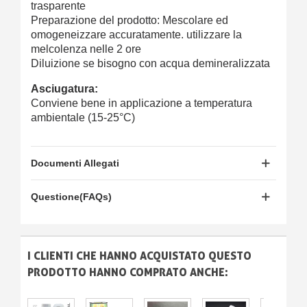
trasparente
Preparazione del prodotto: Mescolare ed
omogeneizzare accuratamente. utilizzare la
melcolenza nelle 2 ore
Diluizione se bisogno con acqua demineralizzata
Asciugatura:
Conviene bene in applicazione a temperatura
ambientale (15-25°C)
Documenti Allegati
Questione(FAQs)
I CLIENTI CHE HANNO ACQUISTATO QUESTO
PRODOTTO HANNO COMPRATO ANCHE: