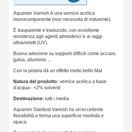
Aquamin Varnish è una vernice acrilica
monocomponente (non necessita di indurente).
È trasparente e traslucido, con eccellente
resistenza agli agenti atmosferici e ai raggi
ultravioletti (UV).
Buona adesione su supporti difficili come acciaio,
galva, alluminio ...
Con la pistola dà un effetto molto bello Mat
Natura del prodotto:
vernice acrilica a base
d'acqua - <2% solventi
Destinazione:
tutti i media
Aquamin Stardust Varnish ha un'eccellente
flessibilità e forma una superficie morbida e
opaca.