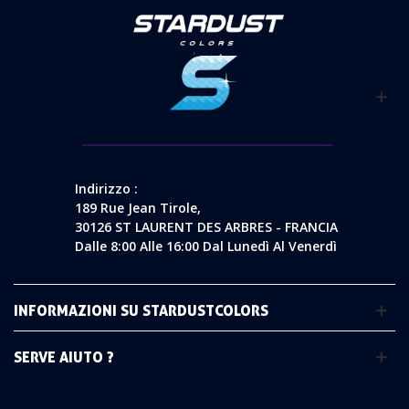
Indirizzo :
189 Rue Jean Tirole,
30126 ST LAURENT DES ARBRES - FRANCIA
Dalle 8:00 Alle 16:00 Dal Lunedì Al Venerdì
INFORMAZIONI SU STARDUSTCOLORS
SERVE AIUTO ?