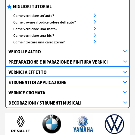
MIGLIORI TUTORIAL
Come verniciare un'auto?
Come trovare il codice colore dell'auto?
Come verniciare una moto?
Come verniciare una bici?
Come ritoccare una carrozzeria?
VEICOLI E ALTRO
PREPARAZIONE E RIPARAZIONE E FINITURA VERNICI
VERNICI A EFFETTO
STRUMENTI DI APPLICAZIONE
VERNICE CROMATA
DECORAZIONI / STRUMENTI MUSICALI