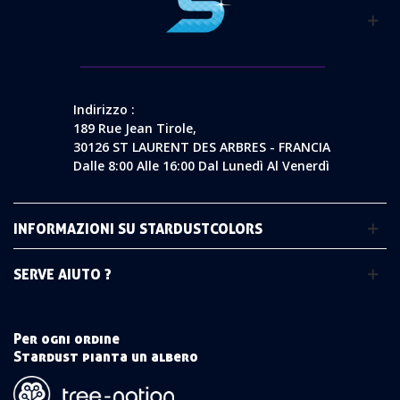
Indirizzo :
189 Rue Jean Tirole,
30126 ST LAURENT DES ARBRES - FRANCIA
Dalle 8:00 Alle 16:00 Dal Lunedì Al Venerdì
INFORMAZIONI SU STARDUSTCOLORS
SERVE AIUTO ?
Per ogni ordine
Stardust pianta un albero