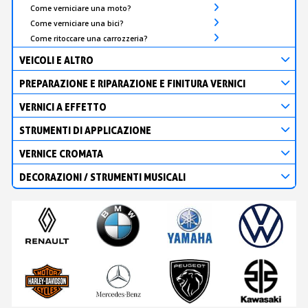
Come verniciare una moto?
Come verniciare una bici?
Come ritoccare una carrozzeria?
VEICOLI E ALTRO
PREPARAZIONE E RIPARAZIONE E FINITURA VERNICI
VERNICI A EFFETTO
STRUMENTI DI APPLICAZIONE
VERNICE CROMATA
DECORAZIONI / STRUMENTI MUSICALI