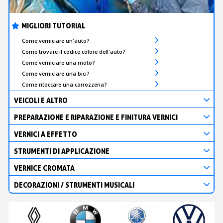
MIGLIORI TUTORIAL
Come verniciare un'auto?
Come trovare il codice colore dell'auto?
Come verniciare una moto?
Come verniciare una bici?
Come ritoccare una carrozzeria?
VEICOLI E ALTRO
PREPARAZIONE E RIPARAZIONE E FINITURA VERNICI
VERNICI A EFFETTO
STRUMENTI DI APPLICAZIONE
VERNICE CROMATA
DECORAZIONI / STRUMENTI MUSICALI