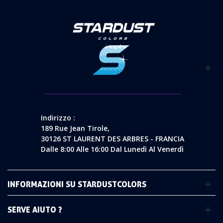
Indirizzo :
189 Rue Jean Tirole,
30126 ST LAURENT DES ARBRES - FRANCIA
Dalle 8:00 Alle 16:00 Dal Lunedì Al Venerdì
INFORMAZIONI SU STARDUSTCOLORS
SERVE AIUTO ?