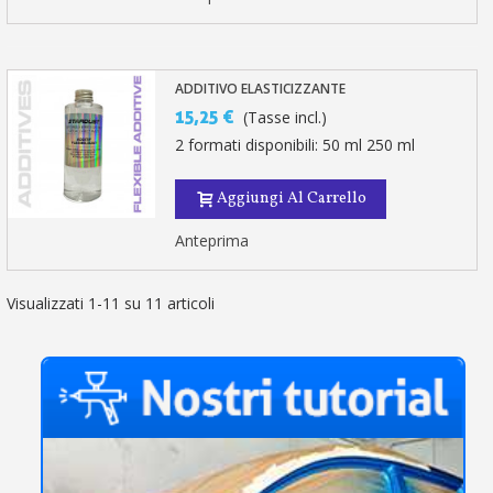
ADDITIVO ELASTICIZZANTE
15,25 €
(Tasse incl.)
2 formati disponibili: 50 ml 250 ml
Aggiungi Al Carrello
Anteprima
Visualizzati 1-11 su 11 articoli