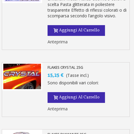
scelta Pasta glitterata in poliestere
trasparente Effetto di riflessi colorati o di
scomparsa secondo l’angolo visivo.
Aggiungi Al Carrello
Anteprima
FLAKES CRYSTAL 25G
15,25 €
(Tasse incl.)
Sono disponibili vari colori:
Aggiungi Al Carrello
Anteprima