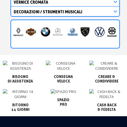
VERNICE CROMATA
DECORAZIONI / STRUMENTI MUSICALI
BISOGNO

CONSEGNA

CREARE &

VELOCE
CONDIVIDERE
SPAZIO

PRO
RITORNO

CASH BACK

14 GIORNI
& FEDELTA