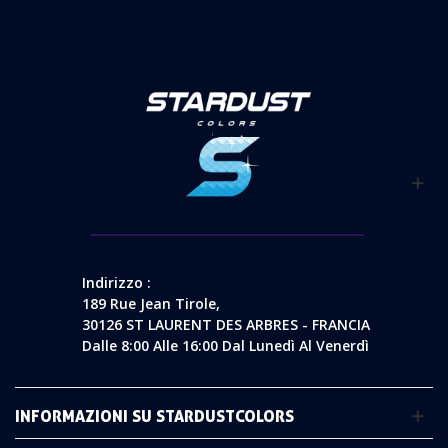
Indirizzo :
189 Rue Jean Tirole,
30126 ST LAURENT DES ARBRES - FRANCIA
Dalle 8:00 Alle 16:00 Dal Lunedì Al Venerdì
INFORMAZIONI SU STARDUSTCOLORS