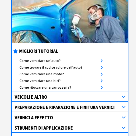
MIGLIORI TUTORIAL
Come verniciare un'auto?
Come trovare il codice colore dell'auto?
Come verniciare una moto?
Come verniciare una bici?
Come ritoccare una carrozzeria?
VEICOLI E ALTRO
PREPARAZIONE E RIPARAZIONE E FINITURA VERNICI
VERNICI A EFFETTO
STRUMENTI DI APPLICAZIONE