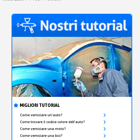
MIGLIORI TUTORIAL
Come verniciare un'auto?
Come trovare il codice colore dell'auto?
Come verniciare una moto?
Come verniciare una bici?