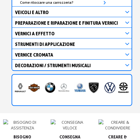
Come ritoccare una carrozzeria?
VEICOLI E ALTRO
PREPARAZIONE E RIPARAZIONE E FINITURA VERNICI
VERNICI A EFFETTO
STRUMENTI DI APPLICAZIONE
VERNICE CROMATA
DECORAZIONI / STRUMENTI MUSICALI
BISOGNO

CONSEGNA

CREARE &
