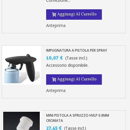
Confezione...
Aggiungi Al Carrello
Anteprima
IMPUGNATURA A PISTOLA PER SPRAY
10,07 €
(Tasse incl.)
Accessorio disponibile.
Aggiungi Al Carrello
Anteprima
MINI PISTOLA A SPRUZZO HVLP 0.8MM
CROMATA
27,45 €
(Tasse incl.)