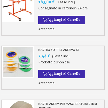
183,00 €
(Tasse incl.)
Consegnato in cartonein 24 ore
Aggiungi Al Carrello
Anteprima
NASTRO SOTTILE ADESIVO X1
2,44 €
(Tasse incl.)
Prodotto disponibile
Aggiungi Al Carrello
Anteprima
NASTRI ADESIVI PER MASCHERATURA 24MM -