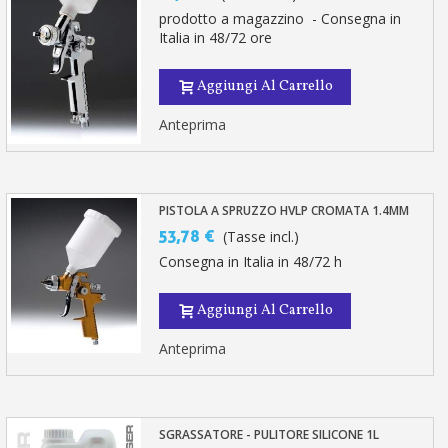
prodotto a magazzino - Consegna in
Italia in 48/72 ore
Aggiungi Al Carrello
Anteprima
PISTOLA A SPRUZZO HVLP CROMATA 1.4MM
53,78 €
(Tasse incl.)
Consegna in Italia in 48/72 h
Aggiungi Al Carrello
Anteprima
SGRASSATORE - PULITORE SILICONE 1L