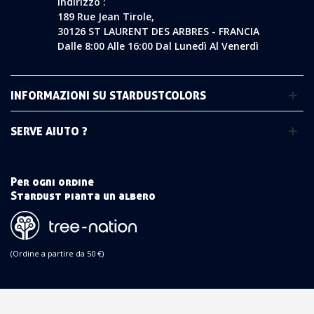
Indirizzo :
189 Rue Jean Tirole,
30126 ST LAURENT DES ARBRES - FRANCIA
Dalle 8:00 Alle 16:00 Dal Lunedì Al Venerdì
INFORMAZIONI SU STARDUSTCOLORS
SERVE AIUTO ?
Per ogni ordine
Stardust pianta un albero
(Ordine a partire da 50 €)