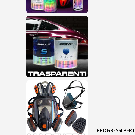
PROGRESSI PER 