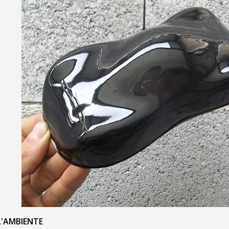
L'AMBIENTE