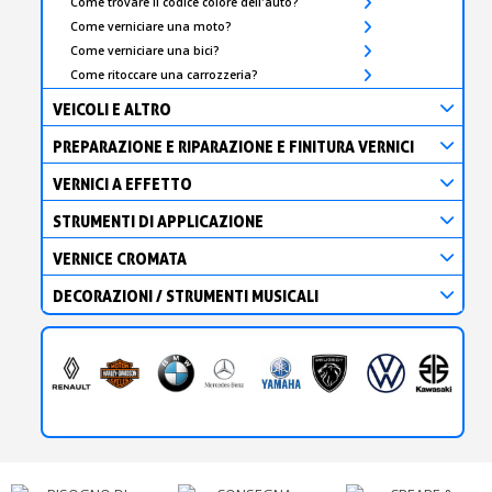
Come trovare il codice colore dell'auto?
Come verniciare una moto?
Come verniciare una bici?
Come ritoccare una carrozzeria?
VEICOLI E ALTRO
PREPARAZIONE E RIPARAZIONE E FINITURA VERNICI
VERNICI A EFFETTO
STRUMENTI DI APPLICAZIONE
VERNICE CROMATA
DECORAZIONI / STRUMENTI MUSICALI