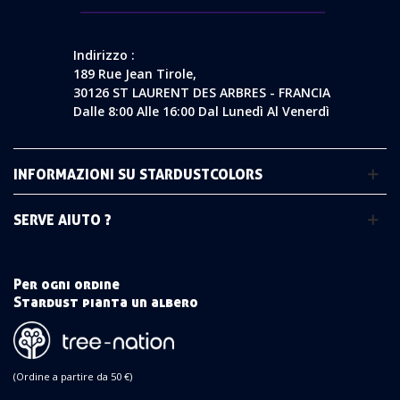
Indirizzo :
189 Rue Jean Tirole,
30126 ST LAURENT DES ARBRES - FRANCIA
Dalle 8:00 Alle 16:00 Dal Lunedì Al Venerdì
INFORMAZIONI SU STARDUSTCOLORS
SERVE AIUTO ?
Per ogni ordine
Stardust pianta un albero
(Ordine a partire da 50 €)