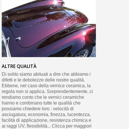
ALTRE QUALITÀ
Di solito siamo abituati a dire che abbiamo i
difetti e le debolezze delle nostre qualità.
Ebbene, nel caso della vernice ceramica, la
regola non si applica. Sorprendentemente, ci
rendiamo conto che le vernici ceramiche
hanno e combinano tutte le qualità che
possiamo chiedere loro : velocità di
asciugatura, economia, finezza, lucentezza,
facilità di applicazione, resistenza chimica e
ai raggi UV, flessibilità... Clicca per maggiori