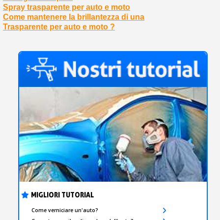
Spray trasparente per auto e moto
Come mantenere la brillantezza di una
Trasparente per auto e moto ?
MIGLIORI TUTORIAL
Come verniciare un'auto?