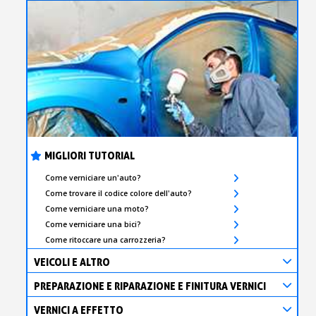
MIGLIORI TUTORIAL
Come verniciare un'auto?
Come trovare il codice colore dell'auto?
Come verniciare una moto?
Come verniciare una bici?
Come ritoccare una carrozzeria?
VEICOLI E ALTRO
PREPARAZIONE E RIPARAZIONE E FINITURA VERNICI
VERNICI A EFFETTO