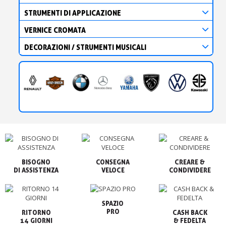
STRUMENTI DI APPLICAZIONE
VERNICE CROMATA
DECORAZIONI / STRUMENTI MUSICALI
BISOGNO

CONSEGNA

CREARE &

VELOCE
CONDIVIDERE
SPAZIO

PRO
RITORNO

CASH BACK

14 GIORNI
& FEDELTA