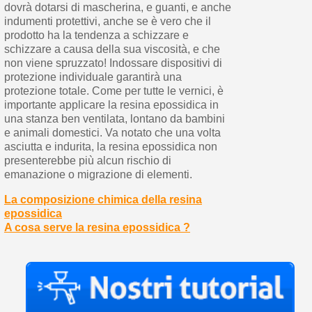
dovrà dotarsi di mascherina, e guanti, e anche
indumenti protettivi, anche se è vero che il
prodotto ha la tendenza a schizzare e
schizzare a causa della sua viscosità, e che
non viene spruzzato! Indossare dispositivi di
protezione individuale garantirà una
protezione totale. Come per tutte le vernici, è
importante applicare la resina epossidica in
una stanza ben ventilata, lontano da bambini
e animali domestici. Va notato che una volta
asciutta e indurita, la resina epossidica non
presenterebbe più alcun rischio di
emanazione o migrazione di elementi.
La composizione chimica della resina
epossidica
A cosa serve la resina epossidica ?