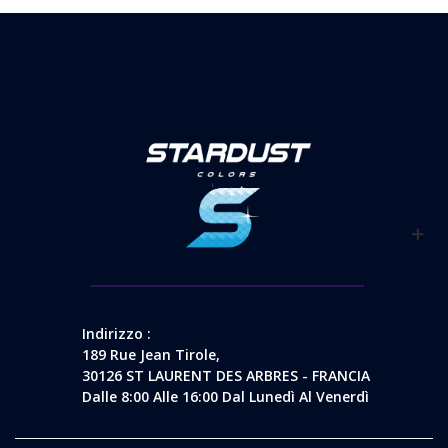
Indirizzo :
189 Rue Jean Tirole,
30126 ST LAURENT DES ARBRES - FRANCIA
Dalle 8:00 Alle 16:00 Dal Lunedì Al Venerdì