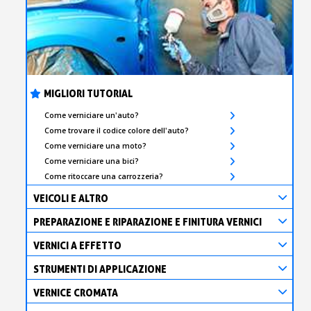
MIGLIORI TUTORIAL
Come verniciare un'auto?
Come trovare il codice colore dell'auto?
Come verniciare una moto?
Come verniciare una bici?
Come ritoccare una carrozzeria?
VEICOLI E ALTRO
PREPARAZIONE E RIPARAZIONE E FINITURA VERNICI
VERNICI A EFFETTO
STRUMENTI DI APPLICAZIONE
VERNICE CROMATA