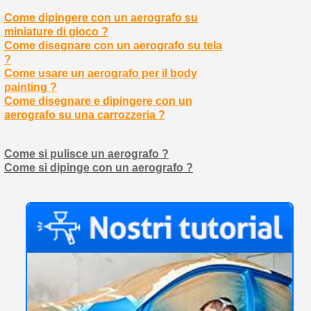
Come dipingere con un aerografo su
miniature di gioco ?
Come disegnare con un aerografo su tela
?
Come usare un aerografo per il body
painting ?
Come disegnare e dipingere con un
aerografo su una carrozzeria ?
Come si pulisce un aerografo ?
Come si dipinge con un aerografo ?