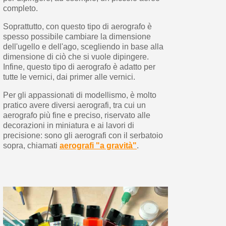
completo.
Soprattutto, con questo tipo di aerografo è
spesso possibile cambiare la dimensione
dell'ugello e dell'ago, scegliendo in base alla
dimensione di ciò che si vuole dipingere.
Infine, questo tipo di aerografo è adatto per
tutte le vernici, dai primer alle vernici.
Per gli appassionati di modellismo, è molto
pratico avere diversi aerografi, tra cui un
aerografo più fine e preciso, riservato alle
decorazioni in miniatura e ai lavori di
precisione: sono gli aerografi con il serbatoio
sopra, chiamati
aerografi "a gravità"
.