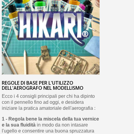
REGOLE DI BASE PER L'UTILIZZO
DELL'AEROGRAFO NEL MODELLISMO
Ecco i 4 consigli principali per chi ha dipinto
con il pennello fino ad oggi, e desidera
iniziare la pratica amatoriale dell'aerografia :
1 - Regola bene la miscela della tua vernice
e la sua fluidità
in modo da non intasare
l'ugello e consentire una buona spruzzatura