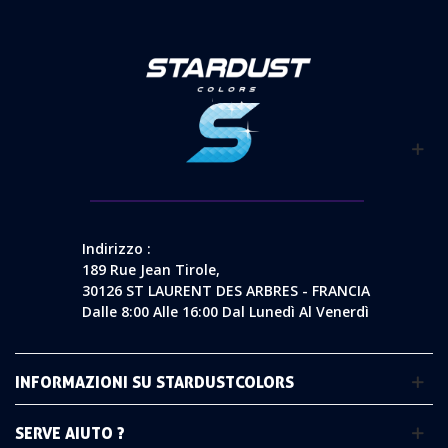
Indirizzo :
189 Rue Jean Tirole,
30126 ST LAURENT DES ARBRES - FRANCIA
Dalle 8:00 Alle 16:00 Dal Lunedì Al Venerdì
INFORMAZIONI SU STARDUSTCOLORS
SERVE AIUTO ?