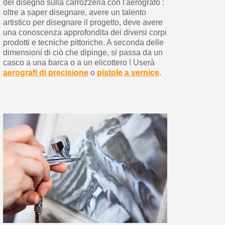
del disegno sulla carrozzeria con l'aerografo :
oltre a saper disegnare, avere un talento
artistico per disegnare il progetto, deve avere
una conoscenza approfondita dei diversi corpi
prodotti e tecniche pittoriche. A seconda delle
dimensioni di ciò che dipinge, si passa da un
casco a una barca o a un elicottero ! Userà
aerografi di precisione
o
pistole a vernice
.