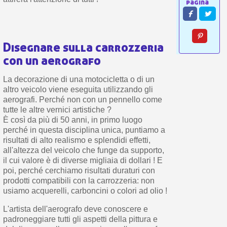
Disegnare sulla carrozzeria
con un aerografo
La decorazione di una motocicletta o di un
altro veicolo viene eseguita utilizzando gli
aerografi. Perché non con un pennello come
tutte le altre vernici artistiche ?
È così da più di 50 anni, in primo luogo
perché in questa disciplina unica, puntiamo a
risultati di alto realismo e splendidi effetti,
all'altezza del veicolo che funge da supporto,
il cui valore è di diverse migliaia di dollari ! E
poi, perché cerchiamo risultati duraturi con
prodotti compatibili con la carrozzeria: non
usiamo acquerelli, carboncini o colori ad olio !
L'artista dell'aerografo deve conoscere e
padroneggiare tutti gli aspetti della pittura e