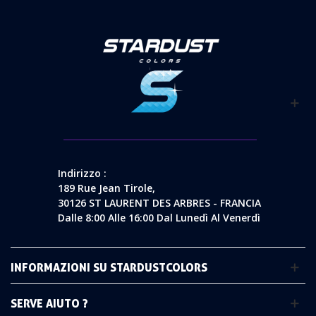
Indirizzo :
189 Rue Jean Tirole,
30126 ST LAURENT DES ARBRES - FRANCIA
Dalle 8:00 Alle 16:00 Dal Lunedì Al Venerdì
INFORMAZIONI SU STARDUSTCOLORS
SERVE AIUTO ?