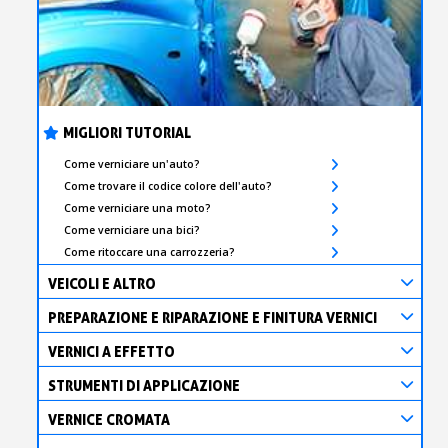
MIGLIORI TUTORIAL
Come verniciare un'auto?
Come trovare il codice colore dell'auto?
Come verniciare una moto?
Come verniciare una bici?
Come ritoccare una carrozzeria?
VEICOLI E ALTRO
PREPARAZIONE E RIPARAZIONE E FINITURA VERNICI
VERNICI A EFFETTO
STRUMENTI DI APPLICAZIONE
VERNICE CROMATA