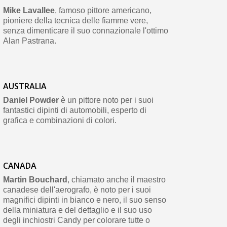
Mike Lavallee
, famoso pittore americano,
pioniere della tecnica delle fiamme vere,
senza dimenticare il suo connazionale l'ottimo
Alan Pastrana.
AUSTRALIA
Daniel Powder
è un pittore noto per i suoi
fantastici dipinti di automobili, esperto di
grafica e combinazioni di colori.
CANADA
Martin Bouchard
, chiamato anche il maestro
canadese dell'aerografo, è noto per i suoi
magnifici dipinti in bianco e nero, il suo senso
della miniatura e del dettaglio e il suo uso
degli inchiostri Candy per colorare tutte o