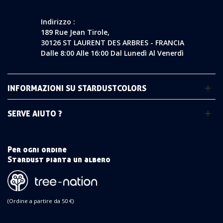
Indirizzo :
189 Rue Jean Tirole,
30126 ST LAURENT DES ARBRES - FRANCIA
Dalle 8:00 Alle 16:00 Dal Lunedì Al Venerdì
INFORMAZIONI SU STARDUSTCOLORS
SERVE AIUTO ?
Per ogni ordine
Stardust pianta un albero
(Ordine a partire da 50 €)