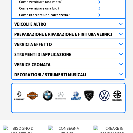
Come verniciare una moto?
Come verniciare una bici?
Come ritoccare una carrozzeria?
VEICOLI E ALTRO
PREPARAZIONE E RIPARAZIONE E FINITURA VERNICI
VERNICI A EFFETTO
STRUMENTI DI APPLICAZIONE
VERNICE CROMATA
DECORAZIONI / STRUMENTI MUSICALI