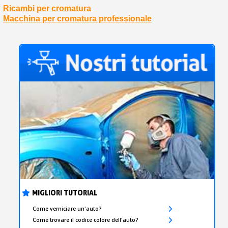
Ricambi per cromatura
Macchina per cromatura professionale
MIGLIORI TUTORIAL
Come verniciare un'auto?
Come trovare il codice colore dell'auto?