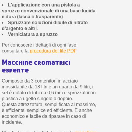
L'applicazione con una pistola a
spruzzo convenzionale di una base lucida
e dura (lacca o trasparente)
Spruzzare soluzioni diluite di nitrato
d'argento e altri.
Verniciatura a spruzzo
Per conoscere i dettagli di ogni fase,
consultare la
procedura del file PDF
.
Macchine cromatrici
esperte
Composto da 3 contenitori in acciaio
inossidabile da 18 litri e un quarto da 9 litri, il
set è dotato di tubi da 0,6 mm e spruzzatori in
plastica a ugello singolo o doppio.
Questa attrezzatura, semplificata al massimo,
è efficiente, semplice ed efficiente. È anche
economico e facile da riparare in caso di
incidente.