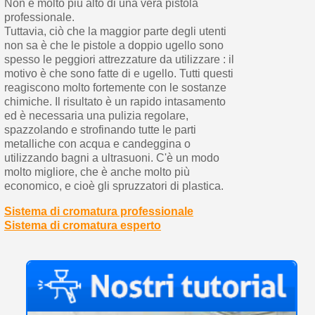
Non è molto più alto di una vera pistola
professionale.
Tuttavia, ciò che la maggior parte degli utenti
non sa è che le pistole a doppio ugello sono
spesso le peggiori attrezzature da utilizzare : il
motivo è che sono fatte di e ugello. Tutti questi
reagiscono molto fortemente con le sostanze
chimiche. Il risultato è un rapido intasamento
ed è necessaria una pulizia regolare,
spazzolando e strofinando tutte le parti
metalliche con acqua e candeggina o
utilizzando bagni a ultrasuoni. C'è un modo
molto migliore, che è anche molto più
economico, e cioè gli spruzzatori di plastica.
Sistema di cromatura professionale
Sistema di cromatura esperto