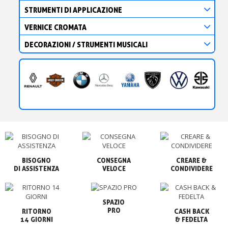
STRUMENTI DI APPLICAZIONE
VERNICE CROMATA
DECORAZIONI / STRUMENTI MUSICALI
BISOGNO

CONSEGNA

CREARE &

VELOCE
CONDIVIDERE
SPAZIO

PRO
RITORNO

CASH BACK

14 GIORNI
& FEDELTA