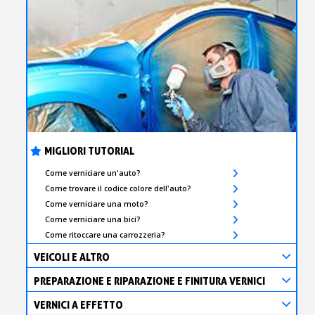
MIGLIORI TUTORIAL
Come verniciare un'auto?
Come trovare il codice colore dell'auto?
Come verniciare una moto?
Come verniciare una bici?
Come ritoccare una carrozzeria?
VEICOLI E ALTRO
PREPARAZIONE E RIPARAZIONE E FINITURA VERNICI
VERNICI A EFFETTO