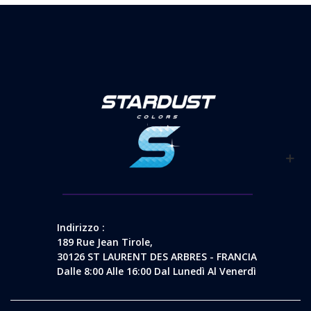
Indirizzo :
189 Rue Jean Tirole,
30126 ST LAURENT DES ARBRES - FRANCIA
Dalle 8:00 Alle 16:00 Dal Lunedì Al Venerdì