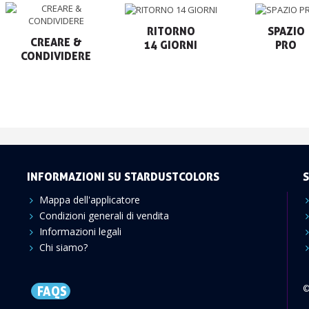
RITORNO

SPAZIO

CREARE &

14 GIORNI
PRO
CONDIVIDERE
INFORMAZIONI SU STARDUSTCOLORS
S
Mappa dell'applicatore
Condizioni generali di vendita
Informazioni legali
Chi siamo?
©
FAQS