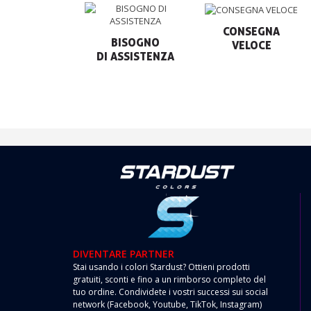
CONSEGNA

BISOGNO

VELOCE
DIVENTARE PARTNER
Stai usando i colori Stardust? Ottieni prodotti
gratuiti, sconti e fino a un rimborso completo del
tuo ordine. Condividete i vostri successi sui social
network (Facebook, Youtube, TikTok, Instagram)