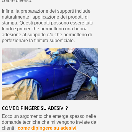
colore diverso.
Infine, la preparazione dei supporti include
naturalmente l'applicazione dei prodotti di
stampa. Questi prodotti possono essere tutti
fondi e primer che permettono una buona
adesione al supporto e/o che permettono di
perfezionare la finitura superficiale.
COME DIPINGERE SU ADESIVI ?
Ecco un argomento che emerge spesso nelle
domande tecniche che mi vengono inviate dai
clienti :
come dipingere su adesivi
.