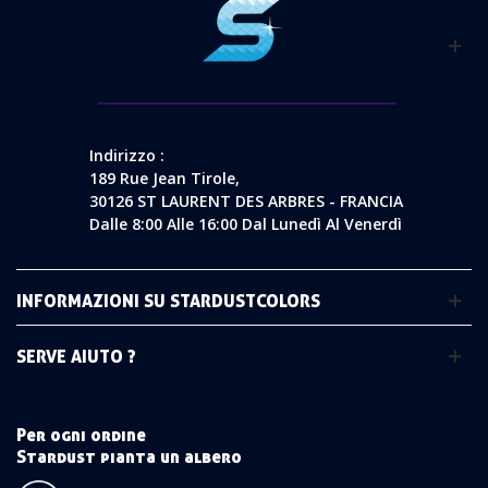
Indirizzo :
189 Rue Jean Tirole,
30126 ST LAURENT DES ARBRES - FRANCIA
Dalle 8:00 Alle 16:00 Dal Lunedì Al Venerdì
INFORMAZIONI SU STARDUSTCOLORS
SERVE AIUTO ?
Per ogni ordine
Stardust pianta un albero