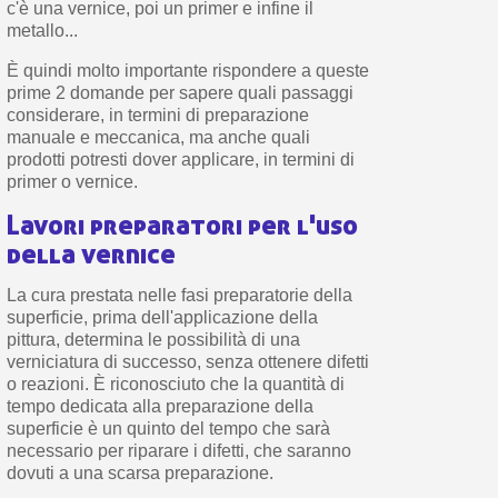
c'è una vernice, poi un primer e infine il
metallo...
È quindi molto importante rispondere a queste
prime 2 domande per sapere quali passaggi
considerare, in termini di preparazione
manuale e meccanica, ma anche quali
prodotti potresti dover applicare, in termini di
primer o vernice.
Lavori preparatori per l'uso
della vernice
La cura prestata nelle fasi preparatorie della
superficie, prima dell'applicazione della
pittura, determina le possibilità di una
verniciatura di successo, senza ottenere difetti
o reazioni. È riconosciuto che la quantità di
tempo dedicata alla preparazione della
superficie è un quinto del tempo che sarà
necessario per riparare i difetti, che saranno
dovuti a una scarsa preparazione.