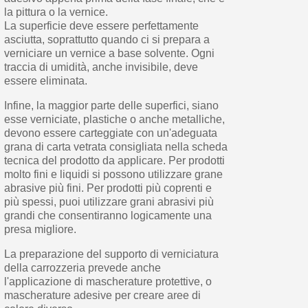
la pittura o la vernice.
La superficie deve essere perfettamente
asciutta, soprattutto quando ci si prepara a
verniciare un vernice a base solvente. Ogni
traccia di umidità, anche invisibile, deve
essere eliminata.
Infine, la maggior parte delle superfici, siano
esse verniciate, plastiche o anche metalliche,
devono essere carteggiate con un'adeguata
grana di carta vetrata consigliata nella scheda
tecnica del prodotto da applicare. Per prodotti
molto fini e liquidi si possono utilizzare grane
abrasive più fini. Per prodotti più coprenti e
più spessi, puoi utilizzare grani abrasivi più
grandi che consentiranno logicamente una
presa migliore.
La preparazione del supporto di verniciatura
della carrozzeria prevede anche
l'applicazione di mascherature protettive, o
mascherature adesive per creare aree di