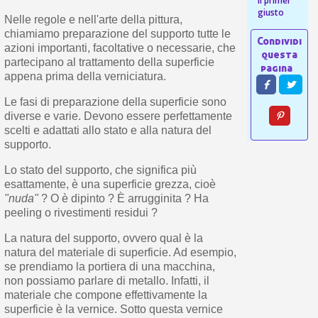
il primer
giusto
Nelle regole e nell'arte della pittura,
chiamiamo preparazione del supporto tutte le
azioni importanti, facoltative o necessarie, che
partecipano al trattamento della superficie
appena prima della verniciatura.
Le fasi di preparazione della superficie sono
diverse e varie. Devono essere perfettamente
scelti e adattati allo stato e alla natura del
supporto.
Lo stato del supporto, che significa più
esattamente, è una superficie grezza, cioè
"nuda"
? O è dipinto ? È arrugginita ? Ha
peeling o rivestimenti residui ?
La natura del supporto, ovvero qual è la
natura del materiale di superficie. Ad esempio,
se prendiamo la portiera di una macchina,
non possiamo parlare di metallo. Infatti, il
materiale che compone effettivamente la
superficie è la vernice. Sotto questa vernice