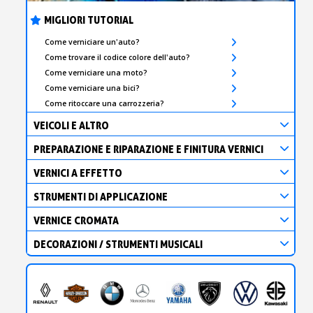
MIGLIORI TUTORIAL
Come verniciare un'auto?
Come trovare il codice colore dell'auto?
Come verniciare una moto?
Come verniciare una bici?
Come ritoccare una carrozzeria?
VEICOLI E ALTRO
PREPARAZIONE E RIPARAZIONE E FINITURA VERNICI
VERNICI A EFFETTO
STRUMENTI DI APPLICAZIONE
VERNICE CROMATA
DECORAZIONI / STRUMENTI MUSICALI