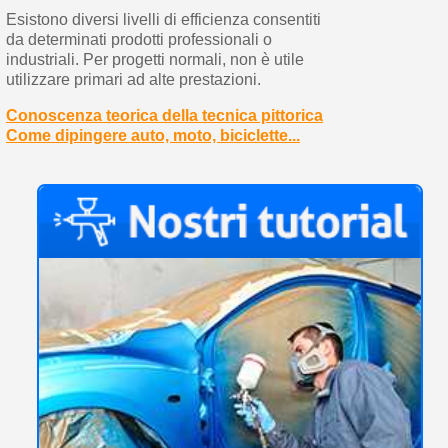
Esistono diversi livelli di efficienza consentiti
da determinati prodotti professionali o
industriali. Per progetti normali, non è utile
utilizzare primari ad alte prestazioni.
Conoscenza teorica della tecnica pittorica
Come dipingere auto, moto, biciclette...